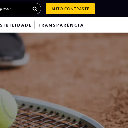
isar
AUTO CONTRASTE
SIBILIDADE
TRANSPARÊNCIA