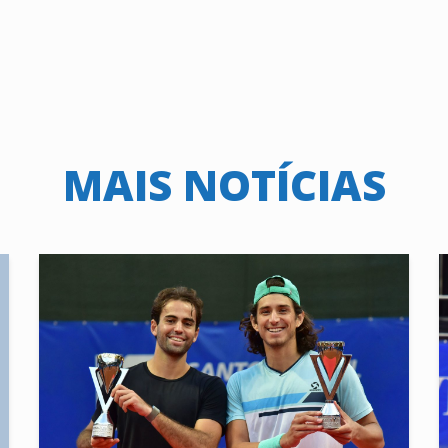
MAIS NOTÍCIAS