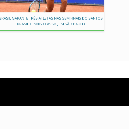
BRASIL GARANTE TRÊS ATLETAS NAS SEMIFINAIS DO SANTOS
BRASIL TENNIS CLASSIC, EM SÃO PAULO