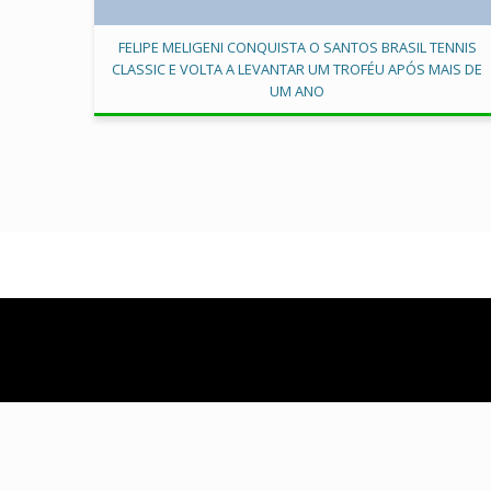
FELIPE MELIGENI CONQUISTA O SANTOS BRASIL TENNIS
CLASSIC E VOLTA A LEVANTAR UM TROFÉU APÓS MAIS DE
UM ANO