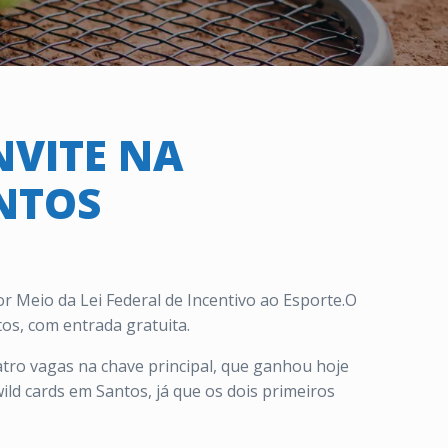
NVITE NA
ANTOS
r Meio da Lei Federal de Incentivo ao Esporte.O
os, com entrada gratuita.
tro vagas na chave principal, que ganhou hoje
wild cards em Santos, já que os dois primeiros