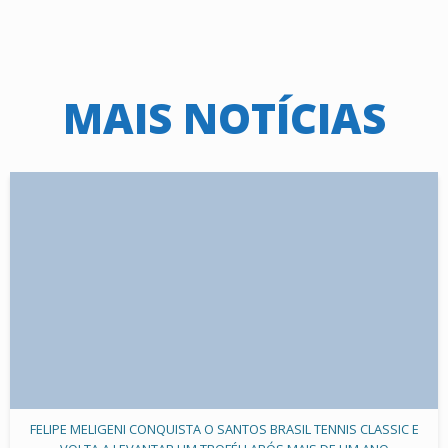
MAIS NOTÍCIAS
FELIPE MELIGENI CONQUISTA O SANTOS BRASIL TENNIS CLASSIC E