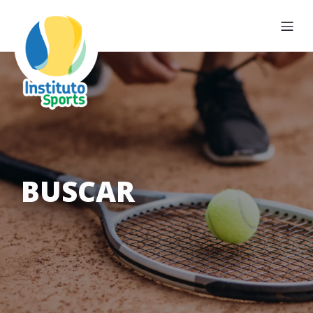
BUSCAR