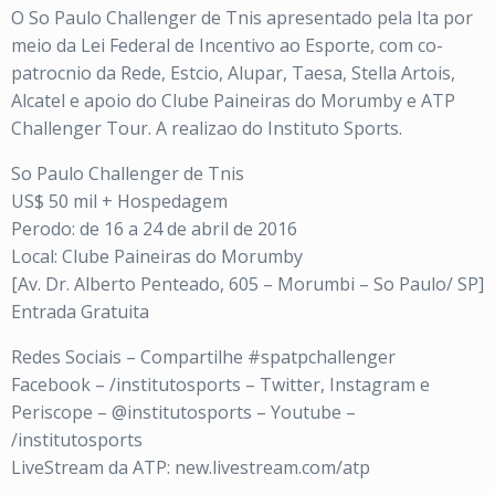
O So Paulo Challenger de Tnis apresentado pela Ita por
meio da Lei Federal de Incentivo ao Esporte, com co-
patrocnio da Rede, Estcio, Alupar, Taesa, Stella Artois,
Alcatel e apoio do Clube Paineiras do Morumby e ATP
Challenger Tour. A realizao do Instituto Sports.
So Paulo Challenger de Tnis
US$ 50 mil + Hospedagem
Perodo: de 16 a 24 de abril de 2016
Local: Clube Paineiras do Morumby
[Av. Dr. Alberto Penteado, 605 – Morumbi – So Paulo/ SP]
Entrada Gratuita
Redes Sociais – Compartilhe #spatpchallenger
Facebook – /institutosports – Twitter, Instagram e
Periscope – @institutosports – Youtube –
/institutosports
LiveStream da ATP: new.livestream.com/atp