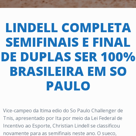
LINDELL COMPLETA
SEMIFINAIS E FINAL
DE DUPLAS SER 100%
BRASILEIRA EM SO
PAULO
Vice-campeo da ltima edio do So Paulo Challenger de
Tnis, apresentado por Ita por meio da Lei Federal de
Incentivo ao Esporte, Christian Lindell se classificou
novamente para as semifinais neste ano. O sueco,