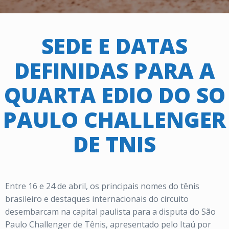
SEDE E DATAS
DEFINIDAS PARA A
QUARTA EDIO DO SO
PAULO CHALLENGER
DE TNIS
Entre 16 e 24 de abril, os principais nomes do tênis
brasileiro e destaques internacionais do circuito
desembarcam na capital paulista para a disputa do São
Paulo Challenger de Tênis, apresentado pelo Itaú por