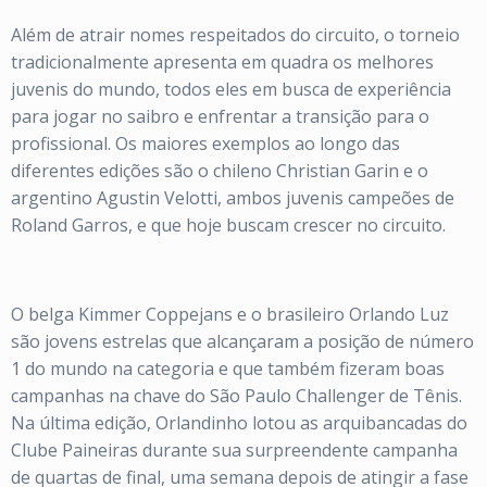
Além de atrair nomes respeitados do circuito, o torneio
tradicionalmente apresenta em quadra os melhores
juvenis do mundo, todos eles em busca de experiência
para jogar no saibro e enfrentar a transição para o
profissional. Os maiores exemplos ao longo das
diferentes edições são o chileno Christian Garin e o
argentino Agustin Velotti, ambos juvenis campeões de
Roland Garros, e que hoje buscam crescer no circuito.
O belga Kimmer Coppejans e o brasileiro Orlando Luz
são jovens estrelas que alcançaram a posição de número
1 do mundo na categoria e que também fizeram boas
campanhas na chave do São Paulo Challenger de Tênis.
Na última edição, Orlandinho lotou as arquibancadas do
Clube Paineiras durante sua surpreendente campanha
de quartas de final, uma semana depois de atingir a fase