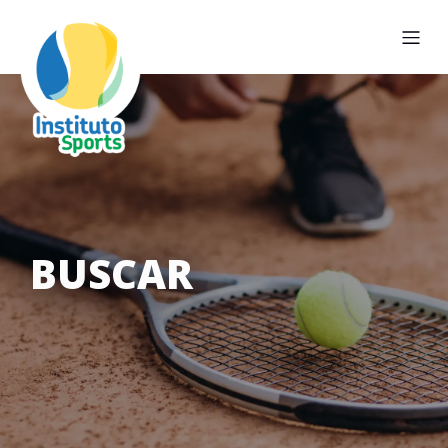
BUSCAR