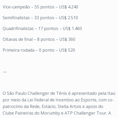
Vice-campeão – 55 pontos – US$ 4.240
Semifinalistas – 33 pontos – US$ 2.510
Quadrifinalistas – 17 pontos – US$ 1.460
Oitavas de final – 8 pontos – US$ 360
Primeira rodada – 0 ponto – US$ 520
—
O São Paulo Challenger de Tênis é apresentado pela Itaú
por meio da Lei Federal de Incentivo ao Esporte, com co-
patrocínio da Rede, Estácio, Stella Artois e apoio do
Clube Paineiras do Morumby e ATP Challenger Tour. A