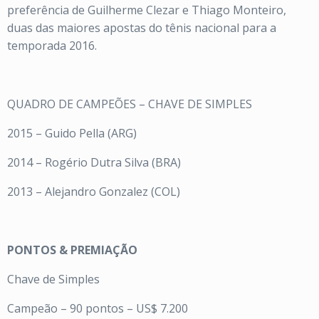
preferência de Guilherme Clezar e Thiago Monteiro,
duas das maiores apostas do tênis nacional para a
temporada 2016.
QUADRO DE CAMPEÕES – CHAVE DE SIMPLES
2015 – Guido Pella (ARG)
2014 – Rogério Dutra Silva (BRA)
2013 – Alejandro Gonzalez (COL)
PONTOS & PREMIAÇÃO
Chave de Simples
Campeão – 90 pontos – US$ 7.200