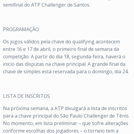
semifinal do ATP Challenger de Santos.
PROGRAMAÇÃO
Os jogos válidos pela chave do qualifying acontecem
entre 16 e 17 de abril, o primeiro final de semana da
competição. A partir do dia 18, segunda-feira, haverá o
início das disputas na chave principal. A grande final da
chave de simples está reservada para o domingo, dia 24.
LISTA DE INSCRITOS
Na próxima semana, a ATP divulgará a lista de inscritos
para a chave principal do São Paulo Challenger de Tênis.
No momento, em lista preliminar – que sofre alterações
conforme escolhas dos jogadores – o torneio tem a