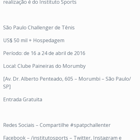
realização é do Instituto Sports
São Paulo Challenger de Tênis
US$ 50 mil + Hospedagem
Período: de 16 a 24 de abril de 2016
Local: Clube Paineiras do Morumby
[Av. Dr. Alberto Penteado, 605 – Morumbi – São Paulo/
SP]
Entrada Gratuita
Redes Sociais – Compartilhe #spatpchallenter
Facebook – /institutosports – Twitter, Instagram e