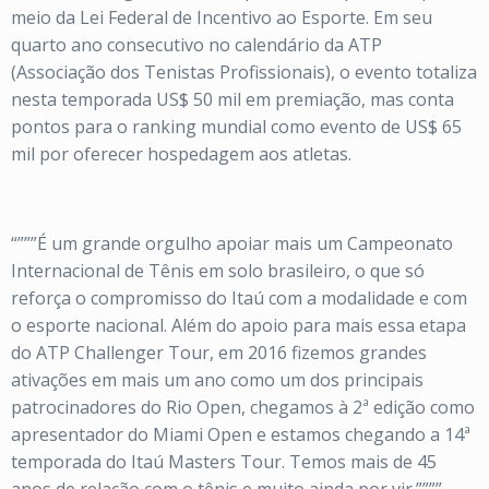
meio da Lei Federal de Incentivo ao Esporte. Em seu
quarto ano consecutivo no calendário da ATP
(Associação dos Tenistas Profissionais), o evento totaliza
nesta temporada US$ 50 mil em premiação, mas conta
pontos para o ranking mundial como evento de US$ 65
mil por oferecer hospedagem aos atletas.
“”””É um grande orgulho apoiar mais um Campeonato
Internacional de Tênis em solo brasileiro, o que só
reforça o compromisso do Itaú com a modalidade e com
o esporte nacional. Além do apoio para mais essa etapa
do ATP Challenger Tour, em 2016 fizemos grandes
ativações em mais um ano como um dos principais
patrocinadores do Rio Open, chegamos à 2ª edição como
apresentador do Miami Open e estamos chegando a 14ª
temporada do Itaú Masters Tour. Temos mais de 45