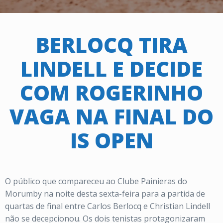
BERLOCQ TIRA
LINDELL E DECIDE
COM ROGERINHO
VAGA NA FINAL DO
IS OPEN
O público que compareceu ao Clube Painieras do
Morumby na noite desta sexta-feira para a partida de
quartas de final entre Carlos Berlocq e Christian Lindell
não se decepcionou. Os dois tenistas protagonizaram