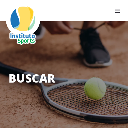
BUSCAR