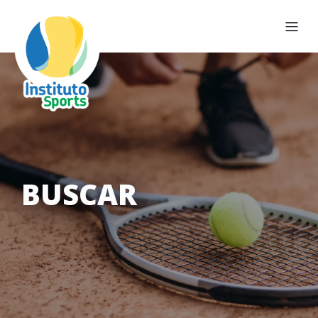
BUSCAR