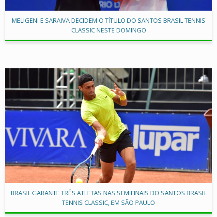
MELIGENI E SARAIVA DECIDEM O TÍTULO DO SANTOS BRASIL TENNIS
CLASSIC NESTE DOMINGO
BRASIL GARANTE TRÊS ATLETAS NAS SEMIFINAIS DO SANTOS BRASIL
TENNIS CLASSIC, EM SÃO PAULO