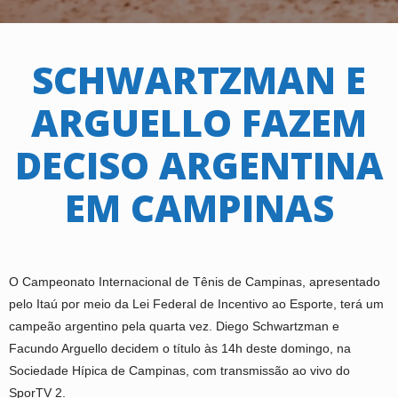
SCHWARTZMAN E
ARGUELLO FAZEM
DECISO ARGENTINA
EM CAMPINAS
O Campeonato Internacional de Tênis de Campinas, apresentado
pelo Itaú por meio da Lei Federal de Incentivo ao Esporte, terá um
campeão argentino pela quarta vez. Diego Schwartzman e
Facundo Arguello decidem o título às 14h deste domingo, na
Sociedade Hípica de Campinas, com transmissão ao vivo do
SporTV 2.