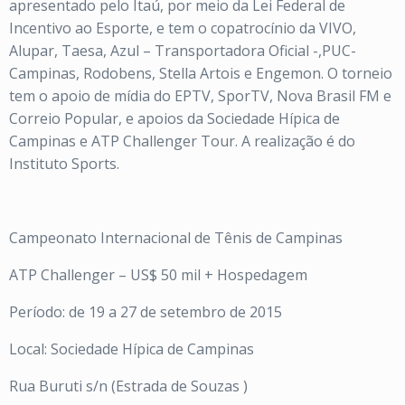
apresentado pelo Itaú, por meio da Lei Federal de
Incentivo ao Esporte, e tem o copatrocínio da VIVO,
Alupar, Taesa, Azul – Transportadora Oficial -,PUC-
Campinas, Rodobens, Stella Artois e Engemon. O torneio
tem o apoio de mídia do EPTV, SporTV, Nova Brasil FM e
Correio Popular, e apoios da Sociedade Hípica de
Campinas e ATP Challenger Tour. A realização é do
Instituto Sports.
Campeonato Internacional de Tênis de Campinas
ATP Challenger – US$ 50 mil + Hospedagem
Período: de 19 a 27 de setembro de 2015
Local: Sociedade Hípica de Campinas
Rua Buruti s/n (Estrada de Souzas )