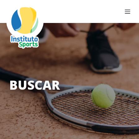
BUSCAR