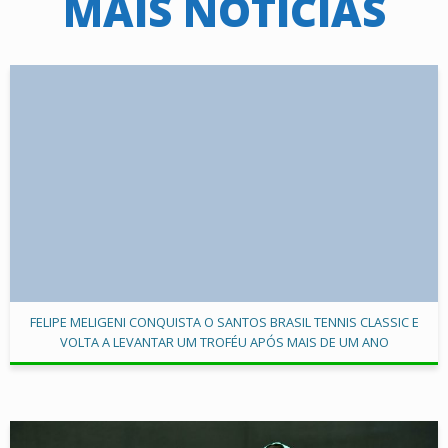
MAIS NOTÍCIAS
FELIPE MELIGENI CONQUISTA O SANTOS BRASIL TENNIS CLASSIC E
VOLTA A LEVANTAR UM TROFÉU APÓS MAIS DE UM ANO