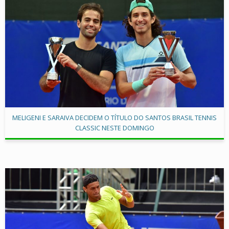
MELIGENI E SARAIVA DECIDEM O TÍTULO DO SANTOS BRASIL TENNIS
CLASSIC NESTE DOMINGO