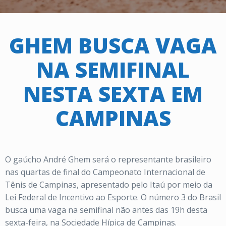
GHEM BUSCA VAGA
NA SEMIFINAL
NESTA SEXTA EM
CAMPINAS
O gaúcho André Ghem será o representante brasileiro
nas quartas de final do Campeonato Internacional de
Tênis de Campinas, apresentado pelo Itaú por meio da
Lei Federal de Incentivo ao Esporte. O número 3 do Brasil
busca uma vaga na semifinal não antes das 19h desta
sexta-feira, na Sociedade Hípica de Campinas.