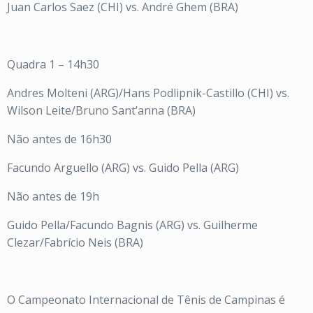
Juan Carlos Saez (CHI) vs. André Ghem (BRA)
Quadra 1 – 14h30
Andres Molteni (ARG)/Hans Podlipnik-Castillo (CHI) vs.
Wilson Leite/Bruno Sant’anna (BRA)
Não antes de 16h30
Facundo Arguello (ARG) vs. Guido Pella (ARG)
Não antes de 19h
Guido Pella/Facundo Bagnis (ARG) vs. Guilherme
Clezar/Fabrício Neis (BRA)
O Campeonato Internacional de Tênis de Campinas é