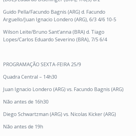
Guido Pella/Facundo Bagnis (ARG) d. Facundo
Arguello/Juan Ignacio Londero (ARG), 6/3 4/6 10-5
Wilson Leite/Bruno Sant’anna (BRA) d. Tiago
Lopes/Carlos Eduardo Severino (BRA), 7/5 6/4
PROGRAMAÇÃO SEXTA-FEIRA 25/9
Quadra Central – 14h30
Juan Ignacio Londero (ARG) vs. Facundo Bagnis (ARG)
Não antes de 16h30
Diego Schwartzman (ARG) vs. Nicolas Kicker (ARG)
Não antes de 19h