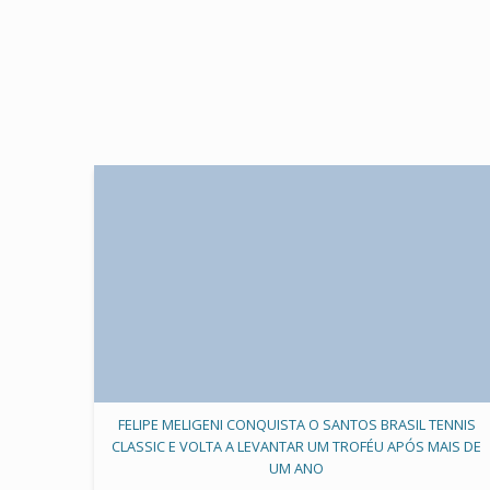
FELIPE MELIGENI CONQUISTA O SANTOS BRASIL TENNIS
CLASSIC E VOLTA A LEVANTAR UM TROFÉU APÓS MAIS DE
UM ANO