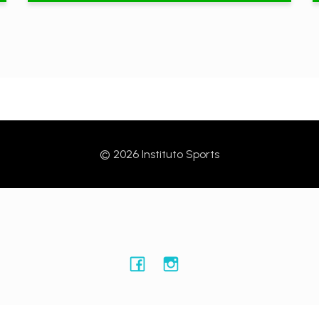
© 2026 Instituto Sports