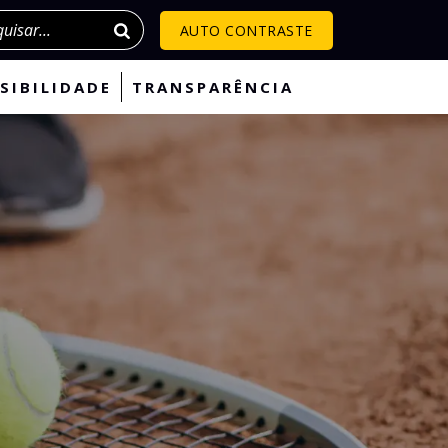
isar
AUTO CONTRASTE
SIBILIDADE
TRANSPARÊNCIA