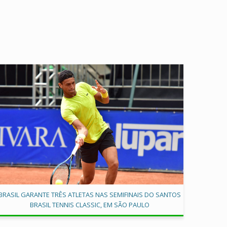
BRASIL GARANTE TRÊS ATLETAS NAS SEMIFINAIS DO SANTOS
BRASIL TENNIS CLASSIC, EM SÃO PAULO