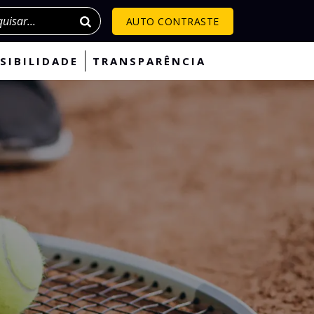
isar
AUTO CONTRASTE
SIBILIDADE
TRANSPARÊNCIA