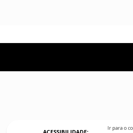
Ir para o c
ACESSIBILIDADE: