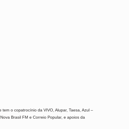
 tem o copatrocínio da VIVO, Alupar, Taesa, Azul –
Nova Brasil FM e Correio Popular, e apoios da