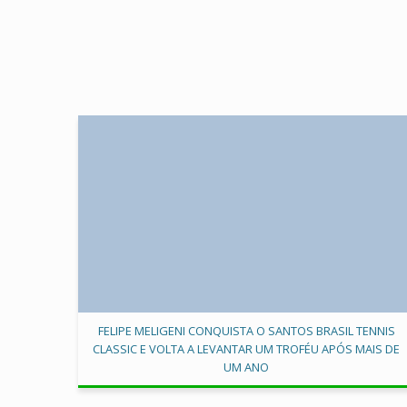
FELIPE MELIGENI CONQUISTA O SANTOS BRASIL TENNIS
CLASSIC E VOLTA A LEVANTAR UM TROFÉU APÓS MAIS DE
UM ANO