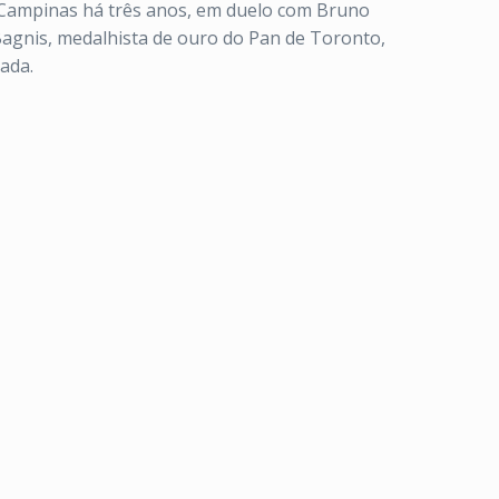
 Campinas há três anos, em duelo com Bruno
Bagnis, medalhista de ouro do Pan de Toronto,
ada.