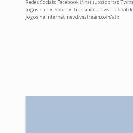
Redes Sociais: Facebook (/institutosports); Twitt
Jogos na TV: SporTV transmite ao vivo a final de
Jogos na Internet: new.livestream.com/atp