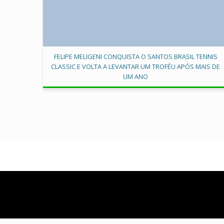
FELIPE MELIGENI CONQUISTA O SANTOS BRASIL TENNIS
CLASSIC E VOLTA A LEVANTAR UM TROFÉU APÓS MAIS DE
UM ANO