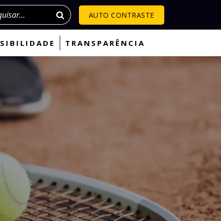
isar
AUTO CONTRASTE
SIBILIDADE
TRANSPARÊNCIA