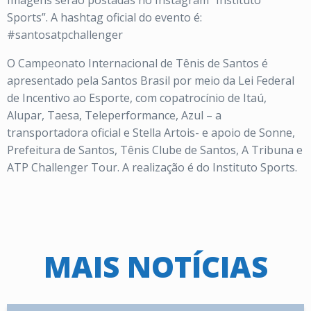
Imagens serão postadas no Instagram “Instituto
Sports”. A hashtag oficial do evento é:
#santosatpchallenger
O Campeonato Internacional de Tênis de Santos é
apresentado pela Santos Brasil por meio da Lei Federal
de Incentivo ao Esporte, com copatrocínio de Itaú,
Alupar, Taesa, Teleperformance, Azul – a
transportadora oficial e Stella Artois- e apoio de Sonne,
Prefeitura de Santos, Tênis Clube de Santos, A Tribuna e
ATP Challenger Tour. A realização é do Instituto Sports.
MAIS NOTÍCIAS