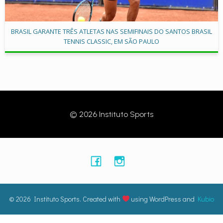
BRASIL GARANTE TRÊS ATLETAS NAS SEMIFINAIS DO SANTOS BRASIL
TENNIS CLASSIC, EM SÃO PAULO
© 2026 Instituto Sports
© 2026 Instituto Sports. Created with
using WordPress and
Kubio