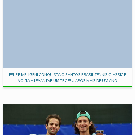
FELIPE MELIGENI CONQUISTA O SANTOS BRASIL TENNIS CLASSIC E
VOLTA A LEVANTAR UM TROFÉU APÓS MAIS DE UM ANO