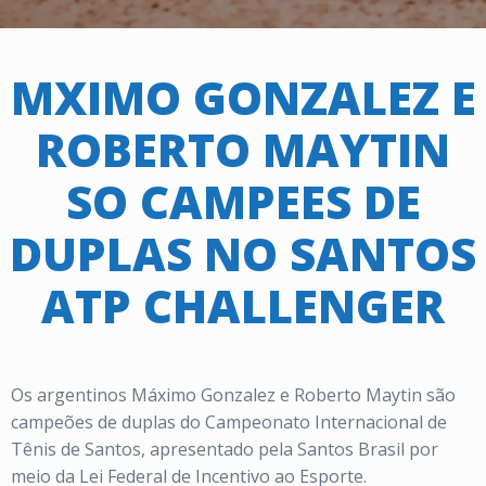
MXIMO GONZALEZ E
ROBERTO MAYTIN
SO CAMPEES DE
DUPLAS NO SANTOS
ATP CHALLENGER
Os argentinos Máximo Gonzalez e Roberto Maytin são
campeões de duplas do Campeonato Internacional de
Tênis de Santos, apresentado pela Santos Brasil por
meio da Lei Federal de Incentivo ao Esporte.