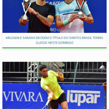
MELIGENI E SARAIVA DECIDEM O TÍTULO DO SANTOS BRASIL TENNIS
CLASSIC NESTE DOMINGO