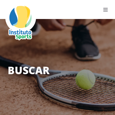
BUSCAR