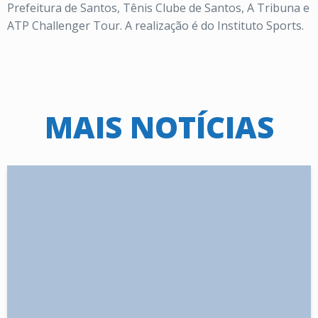
Prefeitura de Santos, Tênis Clube de Santos, A Tribuna e
ATP Challenger Tour. A realização é do Instituto Sports.
MAIS NOTÍCIAS