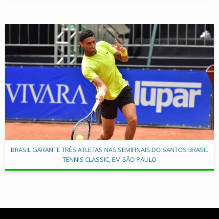
BRASIL GARANTE TRÊS ATLETAS NAS SEMIFINAIS DO SANTOS BRASIL
TENNIS CLASSIC, EM SÃO PAULO