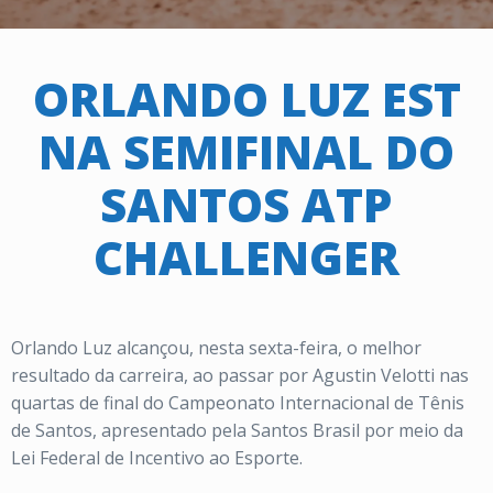
ORLANDO LUZ EST
NA SEMIFINAL DO
SANTOS ATP
CHALLENGER
Orlando Luz alcançou, nesta sexta-feira, o melhor
resultado da carreira, ao passar por Agustin Velotti nas
quartas de final do Campeonato Internacional de Tênis
de Santos, apresentado pela Santos Brasil por meio da
Lei Federal de Incentivo ao Esporte.