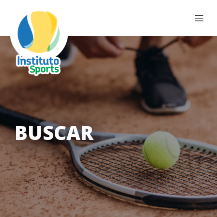
BUSCAR