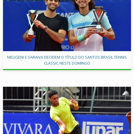
MELIGENI E SARAIVA DECIDEM O TÍTULO DO SANTOS BRASIL TENNIS
CLASSIC NESTE DOMINGO