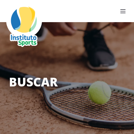
BUSCAR