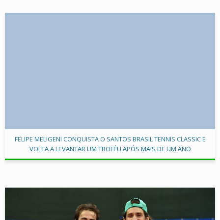
FELIPE MELIGENI CONQUISTA O SANTOS BRASIL TENNIS CLASSIC E
VOLTA A LEVANTAR UM TROFÉU APÓS MAIS DE UM ANO