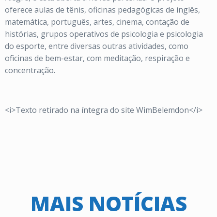
oferece aulas de tênis, oficinas pedagógicas de inglês,
matemática, português, artes, cinema, contação de
histórias, grupos operativos de psicologia e psicologia
do esporte, entre diversas outras atividades, como
oficinas de bem-estar, com meditação, respiração e
concentração.
<i>Texto retirado na íntegra do site WimBelemdon</i>
MAIS NOTÍCIAS