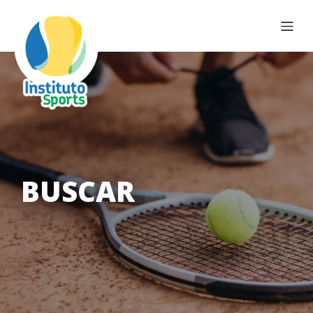
BUSCAR