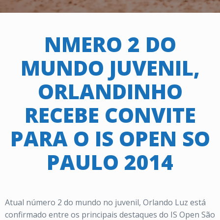
NMERO 2 DO
MUNDO JUVENIL,
ORLANDINHO
RECEBE CONVITE
PARA O IS OPEN SO
PAULO 2014
Atual número 2 do mundo no juvenil, Orlando Luz está
confirmado entre os principais destaques do IS Open São