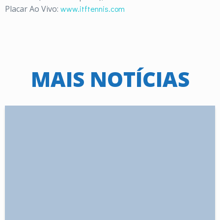
Placar Ao Vivo:
www.itftennis.com
MAIS NOTÍCIAS