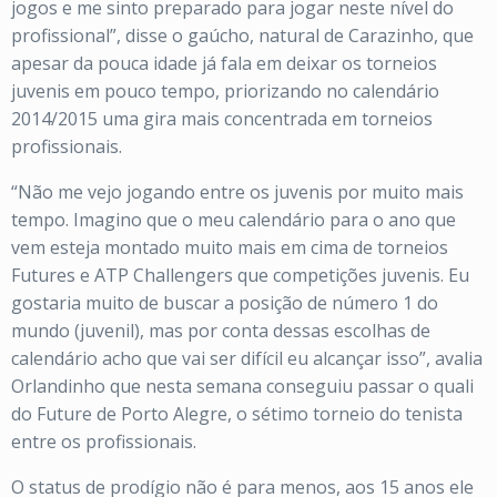
jogos e me sinto preparado para jogar neste nível do
profissional”, disse o gaúcho, natural de Carazinho, que
apesar da pouca idade já fala em deixar os torneios
juvenis em pouco tempo, priorizando no calendário
2014/2015 uma gira mais concentrada em torneios
profissionais.
“Não me vejo jogando entre os juvenis por muito mais
tempo. Imagino que o meu calendário para o ano que
vem esteja montado muito mais em cima de torneios
Futures e ATP Challengers que competições juvenis. Eu
gostaria muito de buscar a posição de número 1 do
mundo (juvenil), mas por conta dessas escolhas de
calendário acho que vai ser difícil eu alcançar isso”, avalia
Orlandinho que nesta semana conseguiu passar o quali
do Future de Porto Alegre, o sétimo torneio do tenista
entre os profissionais.
O status de prodígio não é para menos, aos 15 anos ele