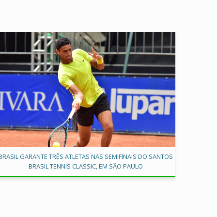
BRASIL GARANTE TRÊS ATLETAS NAS SEMIFINAIS DO SANTOS
BRASIL TENNIS CLASSIC, EM SÃO PAULO