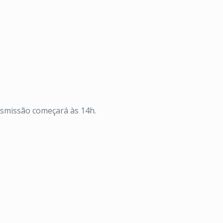
ransmissão começará às 14h.