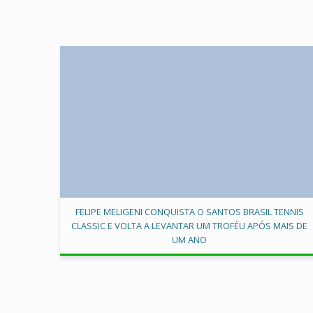
FELIPE MELIGENI CONQUISTA O SANTOS BRASIL TENNIS
CLASSIC E VOLTA A LEVANTAR UM TROFÉU APÓS MAIS DE
UM ANO