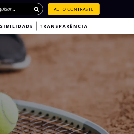
isar
AUTO CONTRASTE
SIBILIDADE
TRANSPARÊNCIA