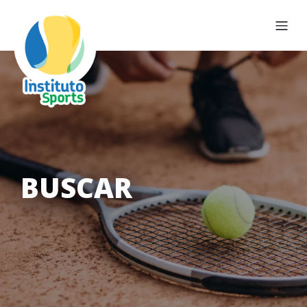
BUSCAR