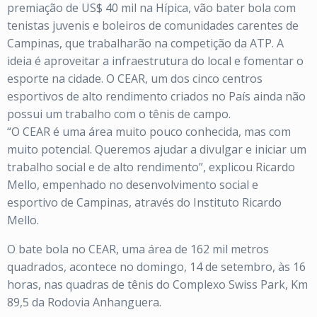
premiação de US$ 40 mil na Hípica, vão bater bola com
tenistas juvenis e boleiros de comunidades carentes de
Campinas, que trabalharão na competição da ATP. A
ideia é aproveitar a infraestrutura do local e fomentar o
esporte na cidade. O CEAR, um dos cinco centros
esportivos de alto rendimento criados no País ainda não
possui um trabalho com o tênis de campo.
“O CEAR é uma área muito pouco conhecida, mas com
muito potencial. Queremos ajudar a divulgar e iniciar um
trabalho social e de alto rendimento”, explicou Ricardo
Mello, empenhado no desenvolvimento social e
esportivo de Campinas, através do Instituto Ricardo
Mello.
O bate bola no CEAR, uma área de 162 mil metros
quadrados, acontece no domingo, 14 de setembro, às 16
horas, nas quadras de tênis do Complexo Swiss Park, Km
89,5 da Rodovia Anhanguera.