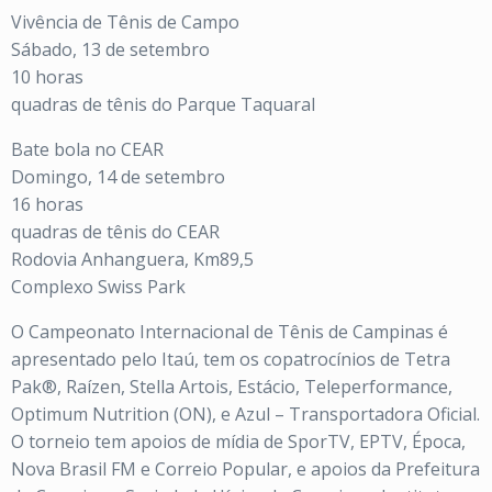
Vivência de Tênis de Campo
Sábado, 13 de setembro
10 horas
quadras de tênis do Parque Taquaral
Bate bola no CEAR
Domingo, 14 de setembro
16 horas
quadras de tênis do CEAR
Rodovia Anhanguera, Km89,5
Complexo Swiss Park
O Campeonato Internacional de Tênis de Campinas é
apresentado pelo Itaú, tem os copatrocínios de Tetra
Pak®, Raízen, Stella Artois, Estácio, Teleperformance,
Optimum Nutrition (ON), e Azul – Transportadora Oficial.
O torneio tem apoios de mídia de SporTV, EPTV, Época,
Nova Brasil FM e Correio Popular, e apoios da Prefeitura