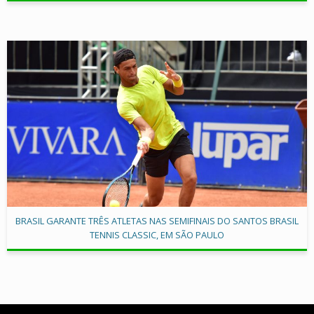
BRASIL GARANTE TRÊS ATLETAS NAS SEMIFINAIS DO SANTOS BRASIL
TENNIS CLASSIC, EM SÃO PAULO