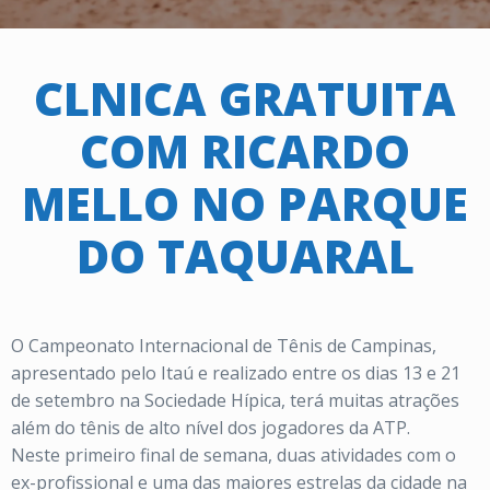
CLNICA GRATUITA
COM RICARDO
MELLO NO PARQUE
DO TAQUARAL
O Campeonato Internacional de Tênis de Campinas,
apresentado pelo Itaú e realizado entre os dias 13 e 21
de setembro na Sociedade Hípica, terá muitas atrações
além do tênis de alto nível dos jogadores da ATP.
Neste primeiro final de semana, duas atividades com o
ex-profissional e uma das maiores estrelas da cidade na