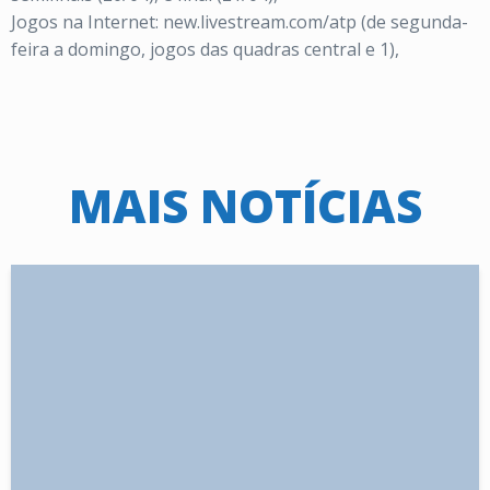
Jogos na Internet: new.livestream.com/atp (de segunda-
feira a domingo, jogos das quadras central e 1),
MAIS NOTÍCIAS