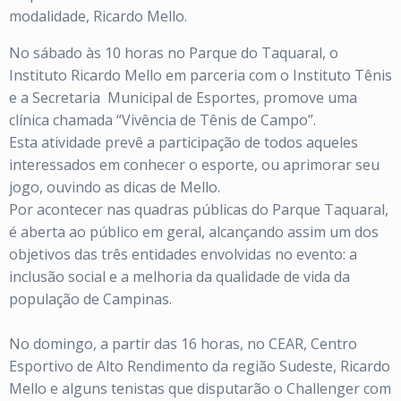
modalidade, Ricardo Mello.
No sábado às 10 horas no Parque do Taquaral, o
Instituto Ricardo Mello em parceria com o Instituto Tênis
e a Secretaria Municipal de Esportes, promove uma
clínica chamada “Vivência de Tênis de Campo”.
Esta atividade prevê a participação de todos aqueles
interessados em conhecer o esporte, ou aprimorar seu
jogo, ouvindo as dicas de Mello.
Por acontecer nas quadras públicas do Parque Taquaral,
é aberta ao público em geral, alcançando assim um dos
objetivos das três entidades envolvidas no evento: a
inclusão social e a melhoria da qualidade de vida da
população de Campinas.
No domingo, a partir das 16 horas, no CEAR, Centro
Esportivo de Alto Rendimento da região Sudeste, Ricardo
Mello e alguns tenistas que disputarão o Challenger com