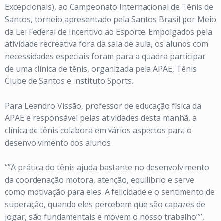
Excepcionais), ao Campeonato Internacional de Tênis de
Santos, torneio apresentado pela Santos Brasil por Meio
da Lei Federal de Incentivo ao Esporte. Empolgados pela
atividade recreativa fora da sala de aula, os alunos com
necessidades especiais foram para a quadra participar
de uma clínica de tênis, organizada pela APAE, Tênis
Clube de Santos e Instituto Sports.
Para Leandro Vissão, professor de educação física da
APAE e responsável pelas atividades desta manhã, a
clínica de tênis colabora em vários aspectos para o
desenvolvimento dos alunos.
“”A prática do tênis ajuda bastante no desenvolvimento
da coordenação motora, atenção, equilíbrio e serve
como motivação para eles. A felicidade e o sentimento de
superação, quando eles percebem que são capazes de
jogar, são fundamentais e movem o nosso trabalho””,