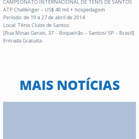
CAMPEONATO INTERNACIONAL DE TÊNIS DE SANTOS
ATP Challenger – US$ 40 mil + hospedagem
Período: de 19 a 27 de abril de 2014
Local: Tênis Clube de Santos
[Rua Minas Gerais, 37 – Boqueirão – Santos/ SP – Brasil]
Entrada Gratuita
MAIS NOTÍCIAS