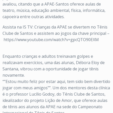
avaliou, citando que a APAE-Santos oferece aulas de
teatro, música, educação ambiental, física, informática,
capoeira entre outras atividades.
Assista na IS TV: Crianças da APAE se divertem no Tênis
Clube de Santos e assistem ao jogos da chave principal –
https://www.youtube.com/watch?v=gpcQTO90EXM
Enquanto crianças e adultos treinavam golpes e
realizavam exercícios, uma das alunas, Débora Eloy de
Santana, vibrou com a oportunidade de jogar tênis
novamente.
“”Estou muito feliz por estar aqui, tem sido bem divertido
jogar com meus amigos””. Um dos mentores desta clínica
é o professor Lucílio Godoy, do Tênis Clube de Santos,
idealizador do projeto Lição de Amor, que oferece aulas
de tênis aos alunos da APAE na sede do Campeonato