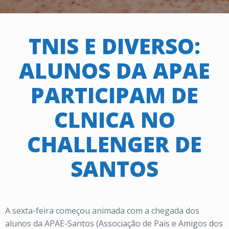
TNIS E DIVERSO:
ALUNOS DA APAE
PARTICIPAM DE
CLNICA NO
CHALLENGER DE
SANTOS
A sexta-feira começou animada com a chegada dos
alunos da APAE-Santos (Associação de Pais e Amigos dos