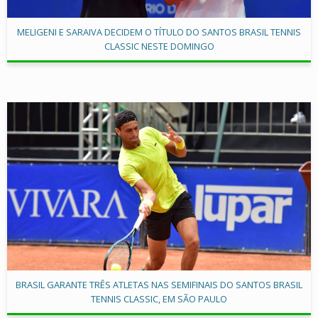
MELIGENI E SARAIVA DECIDEM O TÍTULO DO SANTOS BRASIL TENNIS
CLASSIC NESTE DOMINGO
BRASIL GARANTE TRÊS ATLETAS NAS SEMIFINAIS DO SANTOS BRASIL
TENNIS CLASSIC, EM SÃO PAULO