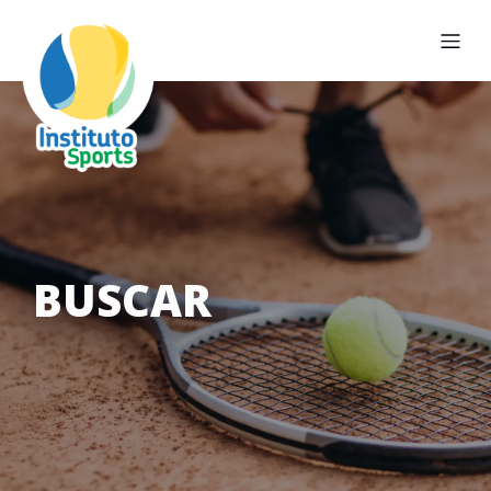
BUSCAR