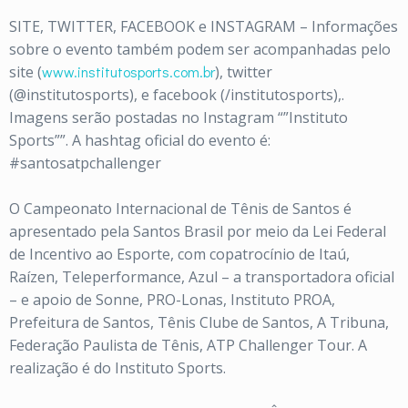
SITE, TWITTER, FACEBOOK e INSTAGRAM – Informações
sobre o evento também podem ser acompanhadas pelo
site (
www.institutosports.com.br
), twitter
(@institutosports), e facebook (/institutosports),.
Imagens serão postadas no Instagram “”Instituto
Sports””. A hashtag oficial do evento é:
#santosatpchallenger
O Campeonato Internacional de Tênis de Santos é
apresentado pela Santos Brasil por meio da Lei Federal
de Incentivo ao Esporte, com copatrocínio de Itaú,
Raízen, Teleperformance, Azul – a transportadora oficial
– e apoio de Sonne, PRO-Lonas, Instituto PROA,
Prefeitura de Santos, Tênis Clube de Santos, A Tribuna,
Federação Paulista de Tênis, ATP Challenger Tour. A
realização é do Instituto Sports.