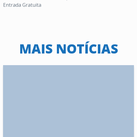
Entrada Gratuita
MAIS NOTÍCIAS