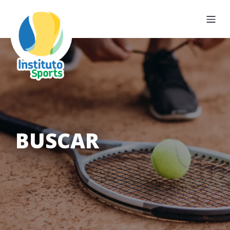
BUSCAR