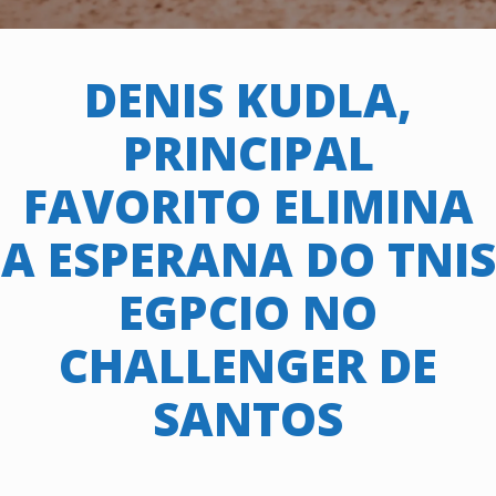
DENIS KUDLA,
PRINCIPAL
FAVORITO ELIMINA
A ESPERANA DO TNIS
EGPCIO NO
CHALLENGER DE
SANTOS