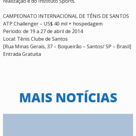
realização é do Instituto Sports.
CAMPEONATO INTERNACIONAL DE TÊNIS DE SANTOS
ATP Challenger – US$ 40 mil + hospedagem
Período: de 19 a 27 de abril de 2014
Local: Tênis Clube de Santos
[Rua Minas Gerais, 37 – Boqueirão – Santos/ SP – Brasil]
Entrada Gratuita
MAIS NOTÍCIAS