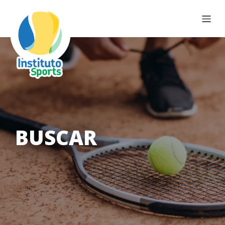
BUSCAR