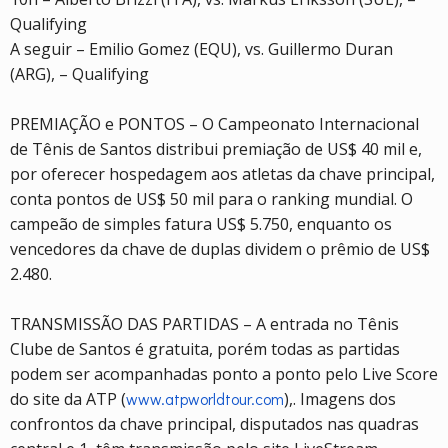
Qualifying
A seguir – Emilio Gomez (EQU), vs. Guillermo Duran
(ARG), – Qualifying
PREMIAÇÃO e PONTOS – O Campeonato Internacional
de Tênis de Santos distribui premiação de US$ 40 mil e,
por oferecer hospedagem aos atletas da chave principal,
conta pontos de US$ 50 mil para o ranking mundial. O
campeão de simples fatura US$ 5.750, enquanto os
vencedores da chave de duplas dividem o prêmio de US$
2.480.
TRANSMISSÃO DAS PARTIDAS – A entrada no Tênis
Clube de Santos é gratuita, porém todas as partidas
podem ser acompanhadas ponto a ponto pelo Live Score
do site da ATP (
www.atpworldtour.com
),. Imagens dos
confrontos da chave principal, disputados nas quadras