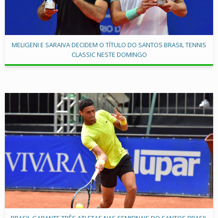
MELIGENI E SARAIVA DECIDEM O TÍTULO DO SANTOS BRASIL TENNIS
CLASSIC NESTE DOMINGO