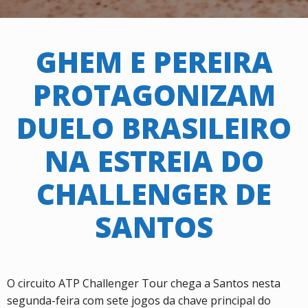
GHEM E PEREIRA
PROTAGONIZAM
DUELO BRASILEIRO
NA ESTREIA DO
CHALLENGER DE
SANTOS
O circuito ATP Challenger Tour chega a Santos nesta
segunda-feira com sete jogos da chave principal do