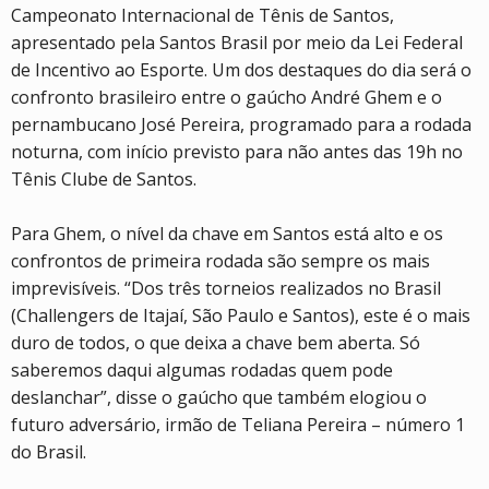
Campeonato Internacional de Tênis de Santos,
apresentado pela Santos Brasil por meio da Lei Federal
de Incentivo ao Esporte. Um dos destaques do dia será o
confronto brasileiro entre o gaúcho André Ghem e o
pernambucano José Pereira, programado para a rodada
noturna, com início previsto para não antes das 19h no
Tênis Clube de Santos.
Para Ghem, o nível da chave em Santos está alto e os
confrontos de primeira rodada são sempre os mais
imprevisíveis. “Dos três torneios realizados no Brasil
(Challengers de Itajaí, São Paulo e Santos), este é o mais
duro de todos, o que deixa a chave bem aberta. Só
saberemos daqui algumas rodadas quem pode
deslanchar”, disse o gaúcho que também elogiou o
futuro adversário, irmão de Teliana Pereira – número 1
do Brasil.