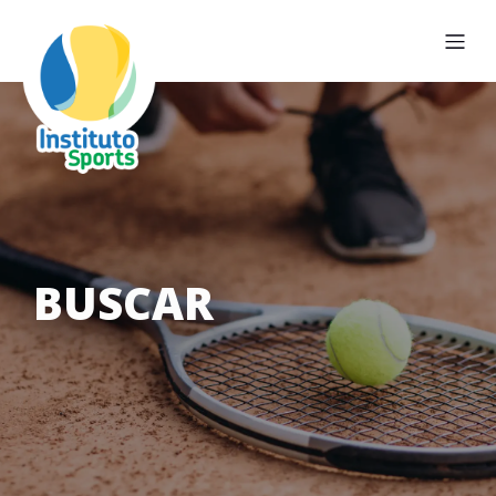
BUSCAR