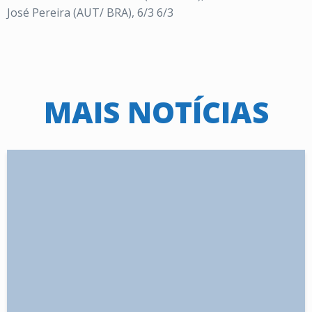
José Pereira (AUT/ BRA), 6/3 6/3
MAIS NOTÍCIAS