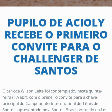
PUPILO DE ACIOLY
RECEBE O PRIMEIRO
CONVITE PARA O
CHALLENGER DE
SANTOS
O carioca Wilson Leite foi contemplado, nesta quinta-
feira (17/abr), com o primeiro convite para a chave
principal do Campeonato Internacional de Tênis de
Santos, apresentado pela Santos Brasil por meio da Lei