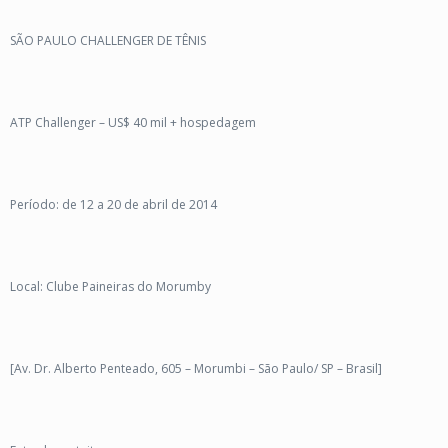
SÃO PAULO CHALLENGER DE TÊNIS
ATP Challenger – US$ 40 mil + hospedagem
Período: de 12 a 20 de abril de 2014
Local: Clube Paineiras do Morumby
[Av. Dr. Alberto Penteado, 605 – Morumbi – São Paulo/ SP – Brasil]