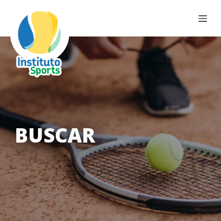
BUSCAR