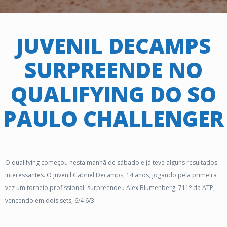
JUVENIL DECAMPS
SURPREENDE NO
QUALIFYING DO SO
PAULO CHALLENGER
O qualifying começou nesta manhã de sábado e já teve alguns resultados
interessantes. O juvenil Gabriel Decamps, 14 anos, jogando pela primeira
o
vez um torneio profissional, surpreendeu Alex Blumenberg, 711
da ATP,
vencendo em dois sets, 6/4 6/3.