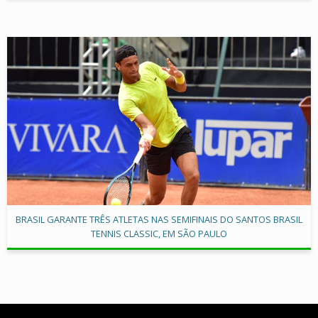
BRASIL GARANTE TRÊS ATLETAS NAS SEMIFINAIS DO SANTOS BRASIL
TENNIS CLASSIC, EM SÃO PAULO