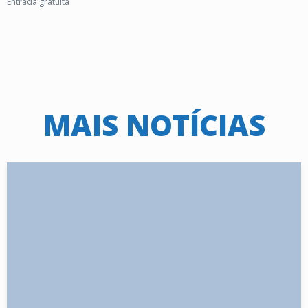
Entrada gratuita
MAIS NOTÍCIAS