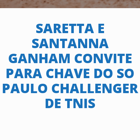
SARETTA E
SANTANNA
GANHAM CONVITE
PARA CHAVE DO SO
PAULO CHALLENGER
DE TNIS