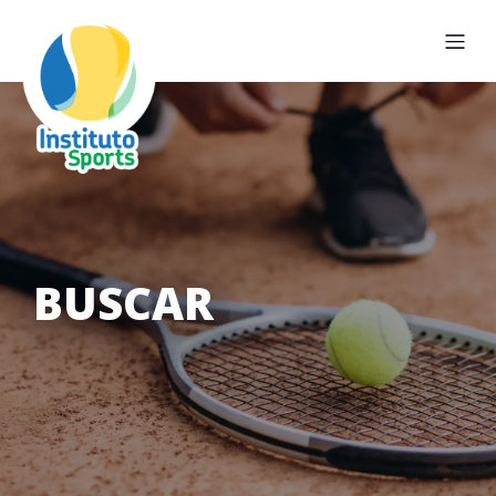
BUSCAR