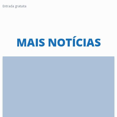
Entrada gratuita
MAIS NOTÍCIAS