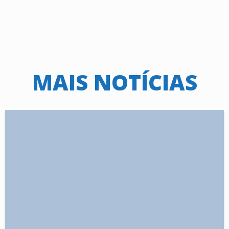
MAIS NOTÍCIAS