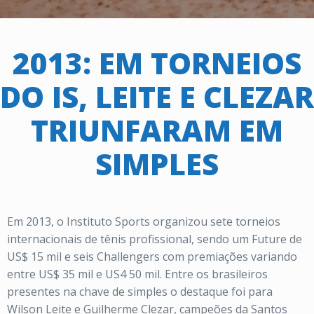
2013: EM TORNEIOS
DO IS, LEITE E CLEZAR
TRIUNFARAM EM
SIMPLES
Em 2013, o Instituto Sports organizou sete torneios
internacionais de tênis profissional, sendo um Future de
US$ 15 mil e seis Challengers com premiações variando
entre US$ 35 mil e US4 50 mil. Entre os brasileiros
presentes na chave de simples o destaque foi para
Wilson Leite e Guilherme Clezar, campeões da Santos