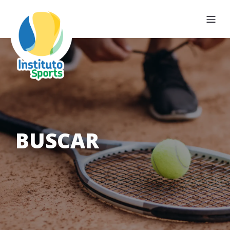
BUSCAR