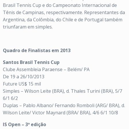
Brasil Tennis Cup e do Campeonato Internacional de
Tênis de Campinas, respectivamente. Representantes da
Argentina, da Colômbia, do Chile e de Portugal também
triunfaram em simples.
Quadro de Finalistas em 2013
Santos Brasil Tennis Cup
Clube Assembleia Paraense – Belém/ PA
De 19 a 26/10/2013
Future US$ 15 mil
Simples – Wilson Leite (BRA), d. Thales Turini (BRA), 5/7
6/1 6/2
Duplas – Pablo Albano/ Fernando Romboli (ARG/ BRA), d.
Wilson Leite/ Victor Maynard (BRA/ BRA), 4/6 6/1 10/8
IS Open – 3ª edição