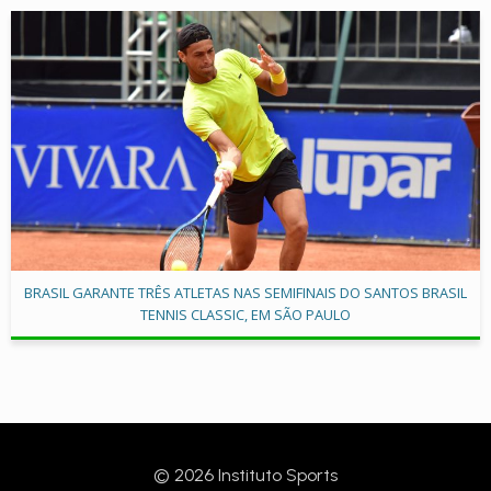
BRASIL GARANTE TRÊS ATLETAS NAS SEMIFINAIS DO SANTOS BRASIL
TENNIS CLASSIC, EM SÃO PAULO
© 2026 Instituto Sports