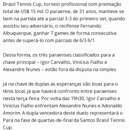
Brasil Tennis Cup, torneio profissional com premiação
total de US$ 15 mil. O paraense, de 31 anos, manteve-se
bem na partida até a parcial 3-3 do primeiro set, quando
assistiu seu adversário, o recifense Fernando
Albuquerque, ganhar 7 games de forma consecutiva
antes de superá-lo com parciais de 6/3 6/1.
Desta forma, os três paraenses classificados para a
chave principal – Igor Carvalho, Vinícius Fialho e
Alexandre Nunes – estão fora da disputa na simples.
Já na chave de duplas as esperanças são boas para o
tênis local, já que haverá confronto entre paraenses
nesta terça-feira. Por volta das 19h30, Igor Carvalho e
Vinícius Fialho enfrentam Alexandre Nunes e Adonaldo
Amorim. A dupla vencedora deste duelo representará o
Pará na fase de quartas-de-final da Santos Brasil Tennis
Cup.