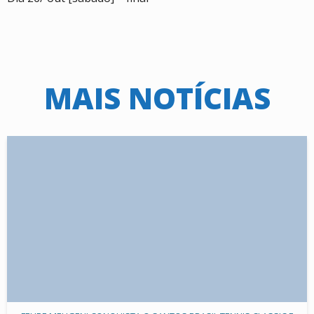
MAIS NOTÍCIAS