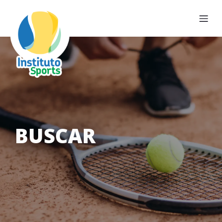
BUSCAR