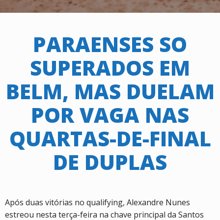
PARAENSES SO
SUPERADOS EM
BELM, MAS DUELAM
POR VAGA NAS
QUARTAS-DE-FINAL
DE DUPLAS
Após duas vitórias no qualifying, Alexandre Nunes
estreou nesta terça-feira na chave principal da Santos