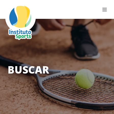
BUSCAR