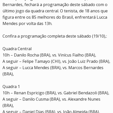
Bernardes, fechará a programação deste sábado com o
último jogo da quadra central. O tenista, de 18 anos que
figura entre os 85 melhores do Brasil, enfrentará Lucca
Mendes por volta das 13h.
Confira a programação completa deste sábado (19/10),:
Quadra Central
10h – Danilo Rocha (BRA), vs. Vinícus Fialho (BRA),
A seguir – Felipe Tamayo (CHI), vs. João Luiz Prado (BRA),
A seguir – Lucca Mendes (BRA), vs. Marcos Bernardes
(BRA),
Quadra 1
10h – Renan Espricigo (BRA), vs. Gabriel Bendazoli (BRA),
A seguir – Danilo Cusma (BRA), vs. Alexandre Nunes
(BRA),
A seguir – Daniel Dias (BRA), vs. João Almeida (BRA),