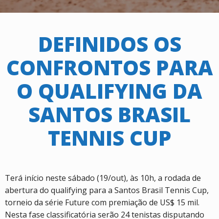
DEFINIDOS OS
CONFRONTOS PARA
O QUALIFYING DA
SANTOS BRASIL
TENNIS CUP
Terá início neste sábado (19/out), às 10h, a rodada de
abertura do qualifying para a Santos Brasil Tennis Cup,
torneio da série Future com premiação de US$ 15 mil.
Nesta fase classificatória serão 24 tenistas disputando