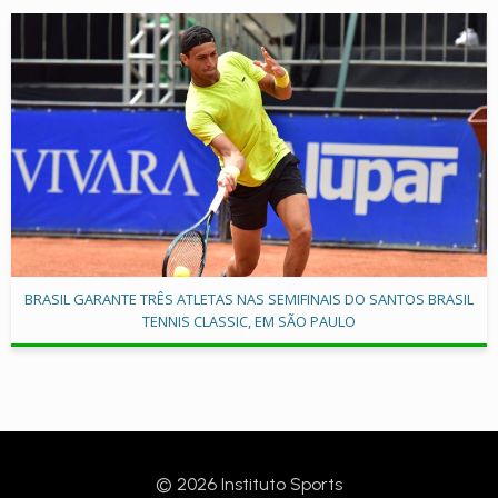
BRASIL GARANTE TRÊS ATLETAS NAS SEMIFINAIS DO SANTOS BRASIL
TENNIS CLASSIC, EM SÃO PAULO
© 2026 Instituto Sports