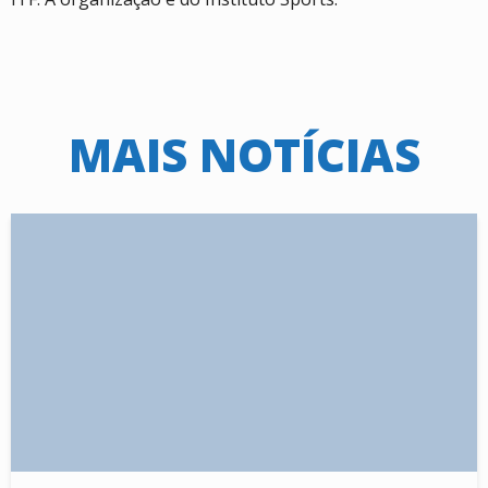
MAIS NOTÍCIAS