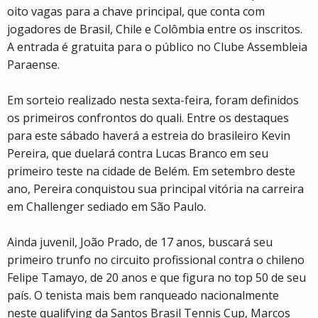
oito vagas para a chave principal, que conta com
jogadores de Brasil, Chile e Colômbia entre os inscritos.
A entrada é gratuita para o público no Clube Assembleia
Paraense.
Em sorteio realizado nesta sexta-feira, foram definidos
os primeiros confrontos do quali. Entre os destaques
para este sábado haverá a estreia do brasileiro Kevin
Pereira, que duelará contra Lucas Branco em seu
primeiro teste na cidade de Belém. Em setembro deste
ano, Pereira conquistou sua principal vitória na carreira
em Challenger sediado em São Paulo.
Ainda juvenil, João Prado, de 17 anos, buscará seu
primeiro trunfo no circuito profissional contra o chileno
Felipe Tamayo, de 20 anos e que figura no top 50 de seu
país. O tenista mais bem ranqueado nacionalmente
neste qualifying da Santos Brasil Tennis Cup, Marcos