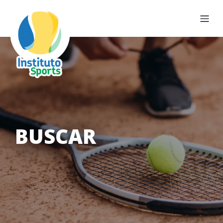
BUSCAR