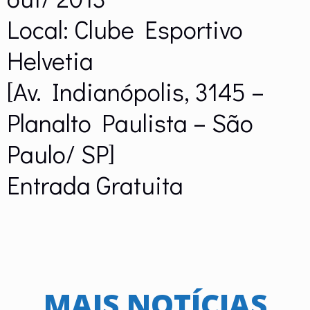
Local: Clube Esportivo
Helvetia
[Av. Indianópolis, 3145 –
Planalto Paulista – São
Paulo/ SP]
Entrada Gratuita
MAIS NOTÍCIAS