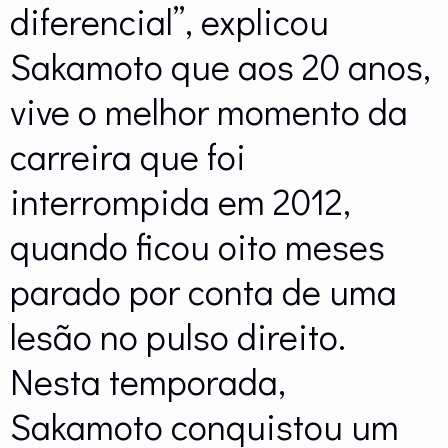
diferencial”, explicou
Sakamoto que aos 20 anos,
vive o melhor momento da
carreira que foi
interrompida em 2012,
quando ficou oito meses
parado por conta de uma
lesão no pulso direito.
Nesta temporada,
Sakamoto conquistou um