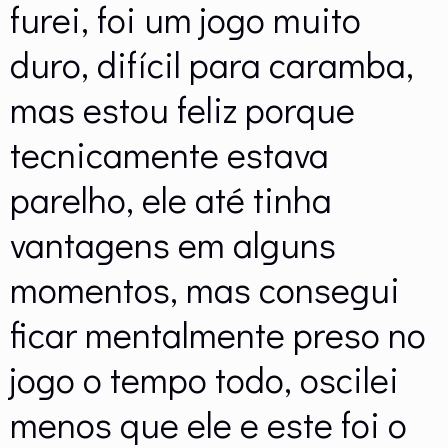
furei, foi um jogo muito
duro, difícil para caramba,
mas estou feliz porque
tecnicamente estava
parelho, ele até tinha
vantagens em alguns
momentos, mas consegui
ficar mentalmente preso no
jogo o tempo todo, oscilei
menos que ele e este foi o