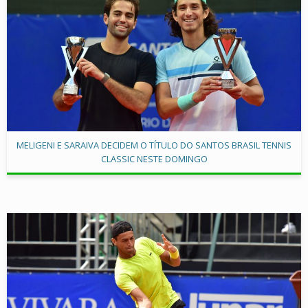
MELIGENI E SARAIVA DECIDEM O TÍTULO DO SANTOS BRASIL TENNIS
CLASSIC NESTE DOMINGO