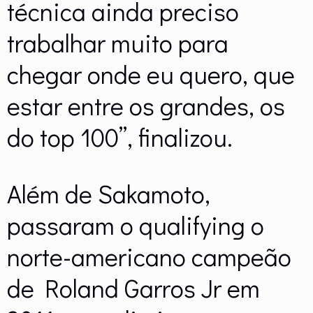
técnica ainda preciso
trabalhar muito para
chegar onde eu quero, que
estar entre os grandes, os
do top 100”, finalizou.
Além de Sakamoto,
passaram o qualifying o
norte-americano campeão
de Roland Garros Jr em