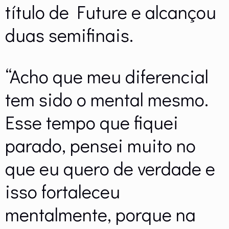
título de Future e alcançou
duas semifinais.
“Acho que meu diferencial
tem sido o mental mesmo.
Esse tempo que fiquei
parado, pensei muito no
que eu quero de verdade e
isso fortaleceu
mentalmente, porque na