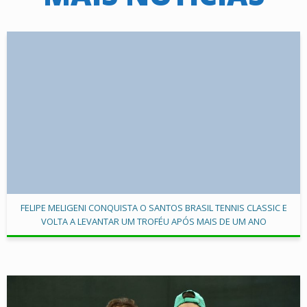
FELIPE MELIGENI CONQUISTA O SANTOS BRASIL TENNIS CLASSIC E
VOLTA A LEVANTAR UM TROFÉU APÓS MAIS DE UM ANO