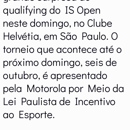
qualifying do IS Open
neste domingo, no Clube
Helvétia, em São Paulo. O
torneio que acontece até o
próximo domingo, seis de
outubro, é apresentado
pela Motorola por Meio da
Lei Paulista de Incentivo
ao Esporte.