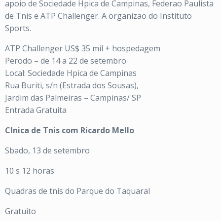
apoio de Sociedade Hpica de Campinas, Federao Paulista
de Tnis e ATP Challenger. A organizao do Instituto
Sports.
ATP Challenger US$ 35 mil + hospedagem
Perodo – de 14 a 22 de setembro
Local: Sociedade Hpica de Campinas
Rua Buriti, s/n (Estrada dos Sousas),
Jardim das Palmeiras – Campinas/ SP
Entrada Gratuita
Clnica de Tnis com Ricardo Mello
Sbado, 13 de setembro
10 s 12 horas
Quadras de tnis do Parque do Taquaral
Gratuito