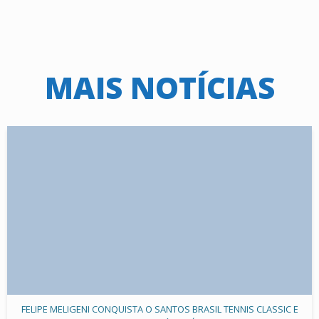
MAIS NOTÍCIAS
FELIPE MELIGENI CONQUISTA O SANTOS BRASIL TENNIS CLASSIC E