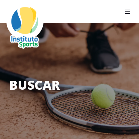
BUSCAR