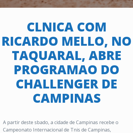
CLNICA COM
RICARDO MELLO, NO
TAQUARAL, ABRE
PROGRAMAO DO
CHALLENGER DE
CAMPINAS
A partir deste sbado, a cidade de Campinas recebe o
Campeonato Internacional de Tnis de Campinas,