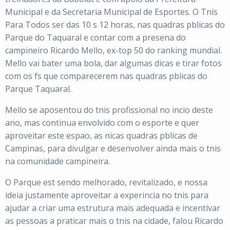
Municipal e da Secretaria Municipal de Esportes. O Tnis
Para Todos ser das 10 s 12 horas, nas quadras pblicas do
Parque do Taquaral e contar com a presena do
campineiro Ricardo Mello, ex-top 50 do ranking mundial.
Mello vai bater uma bola, dar algumas dicas e tirar fotos
com os fs que comparecerem nas quadras pblicas do
Parque Taquaral.
Mello se aposentou do tnis profissional no incio deste
ano, mas continua envolvido com o esporte e quer
aproveitar este espao, as nicas quadras pblicas de
Campinas, para divulgar e desenvolver ainda mais o tnis
na comunidade campineira.
O Parque est sendo melhorado, revitalizado, e nossa
ideia justamente aproveitar a experincia no tnis para
ajudar a criar uma estrutura mais adequada e incentivar
as pessoas a praticar mais o tnis na cidade, falou Ricardo