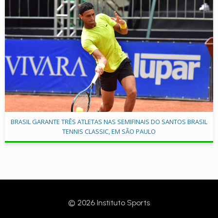
BRASIL GARANTE TRÊS ATLETAS NAS SEMIFINAIS DO SANTOS BRASIL
TENNIS CLASSIC, EM SÃO PAULO
© 2026 Instituto Sports