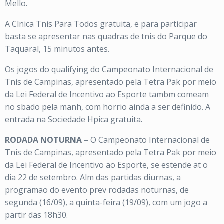
Mello.
A Clnica Tnis Para Todos gratuita, e para participar
basta se apresentar nas quadras de tnis do Parque do
Taquaral, 15 minutos antes.
Os jogos do qualifying do Campeonato Internacional de
Tnis de Campinas, apresentado pela Tetra Pak por meio
da Lei Federal de Incentivo ao Esporte tambm comeam
no sbado pela manh, com horrio ainda a ser definido. A
entrada na Sociedade Hpica gratuita.
RODADA NOTURNA –
O Campeonato Internacional de
Tnis de Campinas, apresentado pela Tetra Pak por meio
da Lei Federal de Incentivo ao Esporte, se estende at o
dia 22 de setembro. Alm das partidas diurnas, a
programao do evento prev rodadas noturnas, de
segunda (16/09), a quinta-feira (19/09), com um jogo a
partir das 18h30.