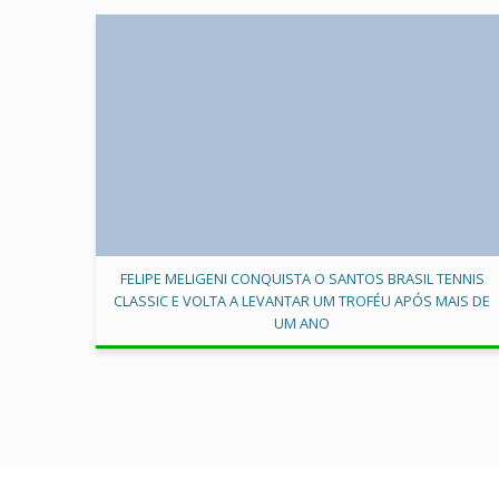
FELIPE MELIGENI CONQUISTA O SANTOS BRASIL TENNIS
CLASSIC E VOLTA A LEVANTAR UM TROFÉU APÓS MAIS DE
UM ANO