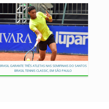
BRASIL GARANTE TRÊS ATLETAS NAS SEMIFINAIS DO SANTOS
BRASIL TENNIS CLASSIC, EM SÃO PAULO