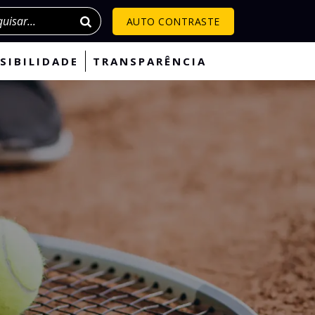
isar
AUTO CONTRASTE
SIBILIDADE
TRANSPARÊNCIA