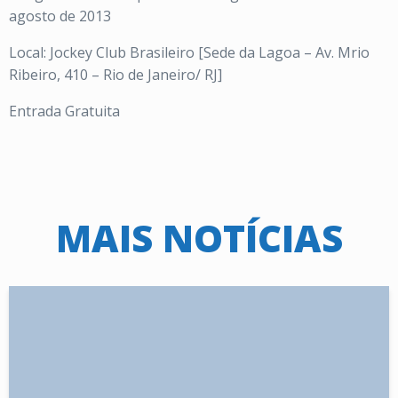
agosto de 2013
Local: Jockey Club Brasileiro [Sede da Lagoa – Av. Mrio
Ribeiro, 410 – Rio de Janeiro/ RJ]
Entrada Gratuita
MAIS NOTÍCIAS