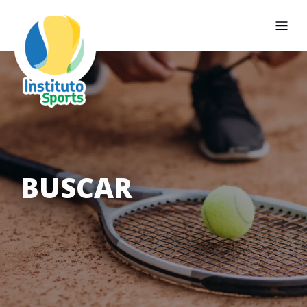
BUSCAR