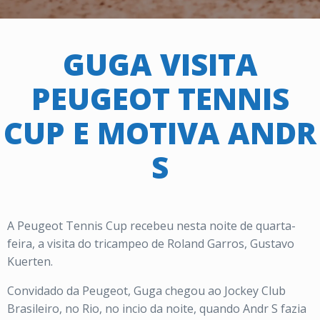
GUGA VISITA
PEUGEOT TENNIS
CUP E MOTIVA ANDR
S
A Peugeot Tennis Cup recebeu nesta noite de quarta-
feira, a visita do tricampeo de Roland Garros, Gustavo
Kuerten.
Convidado da Peugeot, Guga chegou ao Jockey Club
Brasileiro, no Rio, no incio da noite, quando Andr S fazia