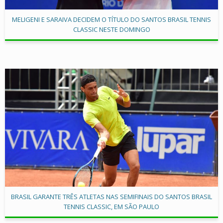
MELIGENI E SARAIVA DECIDEM O TÍTULO DO SANTOS BRASIL TENNIS
CLASSIC NESTE DOMINGO
BRASIL GARANTE TRÊS ATLETAS NAS SEMIFINAIS DO SANTOS BRASIL
TENNIS CLASSIC, EM SÃO PAULO