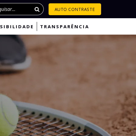
isar
AUTO CONTRASTE
SIBILIDADE
TRANSPARÊNCIA