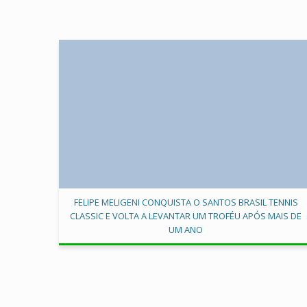
FELIPE MELIGENI CONQUISTA O SANTOS BRASIL TENNIS
CLASSIC E VOLTA A LEVANTAR UM TROFÉU APÓS MAIS DE
UM ANO