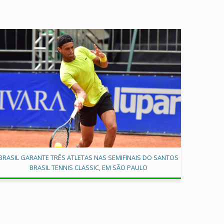
BRASIL GARANTE TRÊS ATLETAS NAS SEMIFINAIS DO SANTOS
BRASIL TENNIS CLASSIC, EM SÃO PAULO