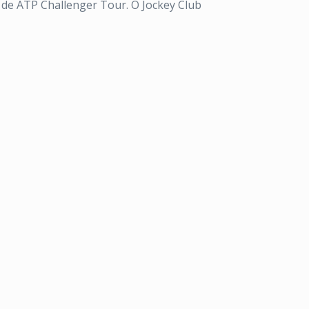
io de ATP Challenger Tour. O Jockey Club