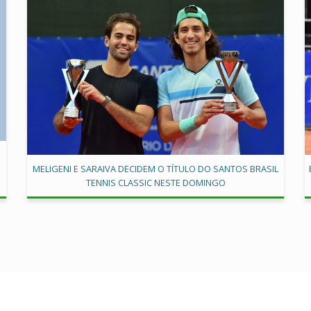
MELIGENI E SARAIVA DECIDEM O TÍTULO DO SANTOS BRASIL
TENNIS CLASSIC NESTE DOMINGO