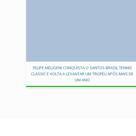
FELIPE MELIGENI CONQUISTA O SANTOS BRASIL TENNIS
CLASSIC E VOLTA A LEVANTAR UM TROFÉU APÓS MAIS DE
UM ANO