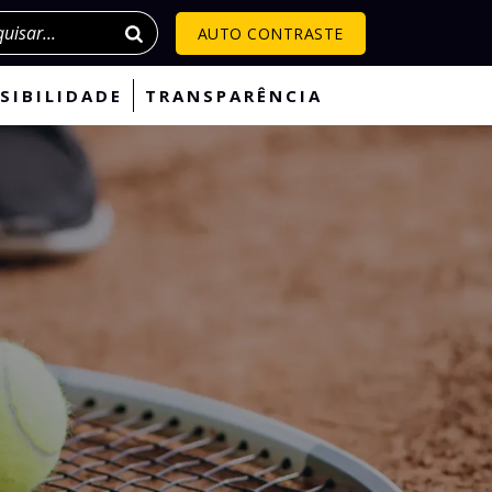
isar
AUTO CONTRASTE
SIBILIDADE
TRANSPARÊNCIA