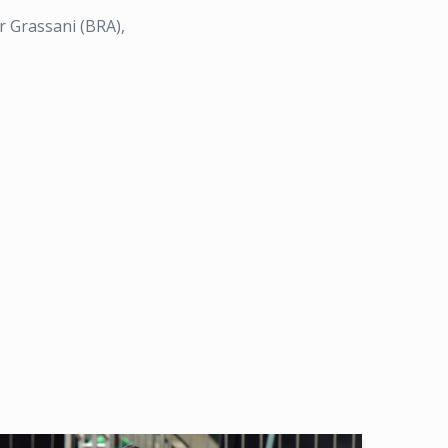
r Grassani (BRA),