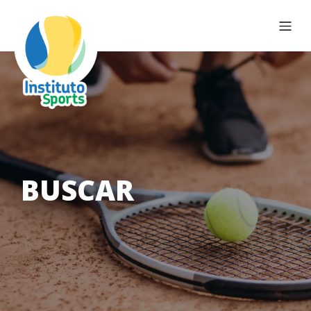
BUSCAR