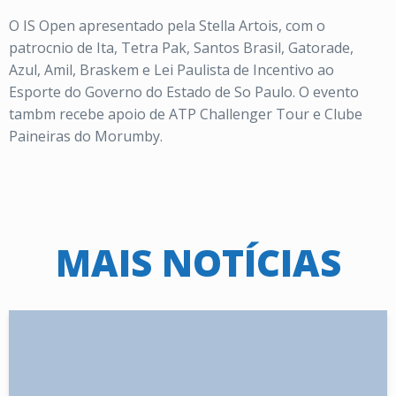
O IS Open apresentado pela Stella Artois, com o
patrocnio de Ita, Tetra Pak, Santos Brasil, Gatorade,
Azul, Amil, Braskem e Lei Paulista de Incentivo ao
Esporte do Governo do Estado de So Paulo. O evento
tambm recebe apoio de ATP Challenger Tour e Clube
Paineiras do Morumby.
MAIS NOTÍCIAS