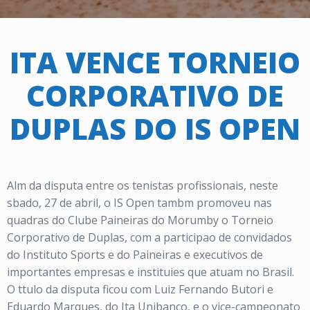
ITA VENCE TORNEIO
CORPORATIVO DE
DUPLAS DO IS OPEN
Alm da disputa entre os tenistas profissionais, neste
sbado, 27 de abril, o IS Open tambm promoveu nas
quadras do Clube Paineiras do Morumby o Torneio
Corporativo de Duplas, com a participao de convidados
do Instituto Sports e do Paineiras e executivos de
importantes empresas e instituies que atuam no Brasil.
O ttulo da disputa ficou com Luiz Fernando Butori e
Eduardo Marques, do Ita Unibanco, e o vice-campeonato