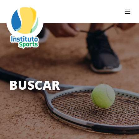
BUSCAR