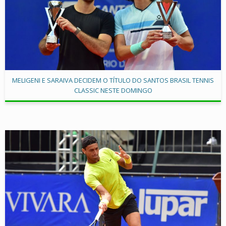
MELIGENI E SARAIVA DECIDEM O TÍTULO DO SANTOS BRASIL TENNIS
CLASSIC NESTE DOMINGO