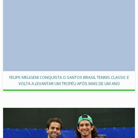
FELIPE MELIGENI CONQUISTA O SANTOS BRASIL TENNIS CLASSIC E
VOLTA A LEVANTAR UM TROFÉU APÓS MAIS DE UM ANO