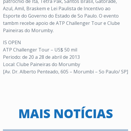
patrocnio de Ita, Tetra Pak, Santos Brasil, Gatorade,
Azul, Amil, Braskem e Lei Paulista de Incentivo ao
Esporte do Governo do Estado de So Paulo. O evento
tambm recebe apoio de ATP Challenger Tour e Clube
Paineiras do Morumby.
IS OPEN
ATP Challenger Tour – US$ 50 mil
Periodo: de 20 a 28 de abril de 2013
Local: Clube Paineiras do Morumby
[Av. Dr. Alberto Penteado, 605 – Morumbi – So Paulo/ SP]
MAIS NOTÍCIAS