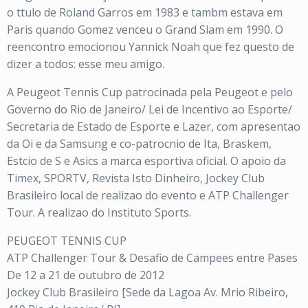
o ttulo de Roland Garros em 1983 e tambm estava em
Paris quando Gomez venceu o Grand Slam em 1990. O
reencontro emocionou Yannick Noah que fez questo de
dizer a todos: esse meu amigo.
A Peugeot Tennis Cup patrocinada pela Peugeot e pelo
Governo do Rio de Janeiro/ Lei de Incentivo ao Esporte/
Secretaria de Estado de Esporte e Lazer, com apresentao
da Oi e da Samsung e co-patrocnio de Ita, Braskem,
Estcio de S e Asics a marca esportiva oficial. O apoio da
Timex, SPORTV, Revista Isto Dinheiro, Jockey Club
Brasileiro local de realizao do evento e ATP Challenger
Tour. A realizao do Instituto Sports.
PEUGEOT TENNIS CUP
ATP Challenger Tour & Desafio de Campees entre Pases
De 12 a 21 de outubro de 2012
Jockey Club Brasileiro [Sede da Lagoa Av. Mrio Ribeiro,