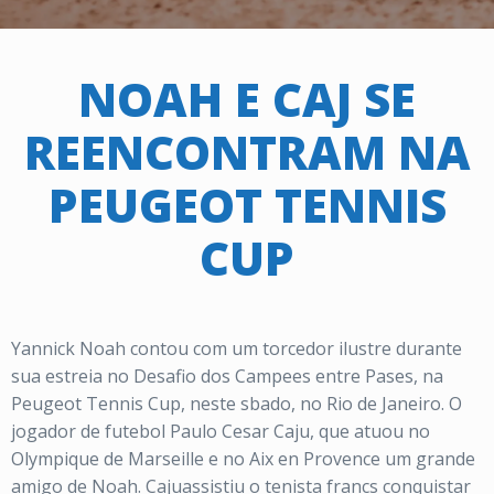
NOAH E CAJ SE
REENCONTRAM NA
PEUGEOT TENNIS
CUP
Yannick Noah contou com um torcedor ilustre durante
sua estreia no Desafio dos Campees entre Pases, na
Peugeot Tennis Cup, neste sbado, no Rio de Janeiro. O
jogador de futebol Paulo Cesar Caju, que atuou no
Olympique de Marseille e no Aix en Provence um grande
amigo de Noah. Cajuassistiu o tenista francs conquistar