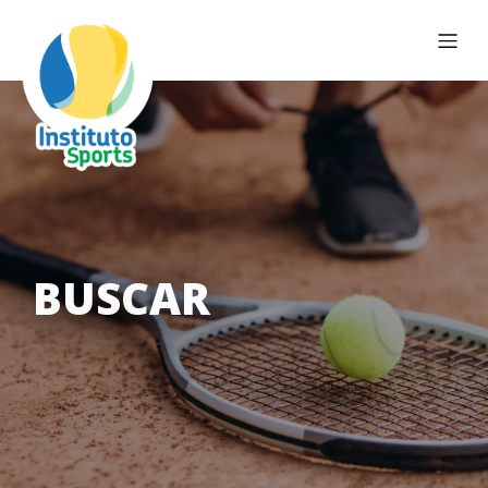
BUSCAR