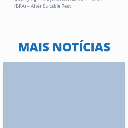
(BRA) – After Suitable Rest
MAIS NOTÍCIAS