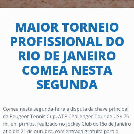
MAIOR TORNEIO
PROFISSIONAL DO
RIO DE JANEIRO
COMEA NESTA
SEGUNDA
Comea nesta segunda-feira a disputa da chave principal
da Peugeot Tennis Cup, ATP Challenger Tour de US$ 75
mil em prmios, realizado no Jockey Club do Rio de Janeiro
at o dia 21 de outubro, com entrada gratuita para o