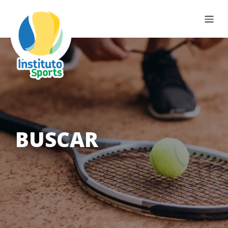
BUSCAR