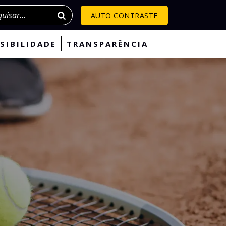
isar
AUTO CONTRASTE
SIBILIDADE
TRANSPARÊNCIA