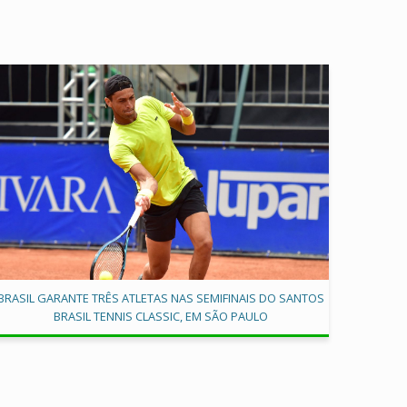
BRASIL GARANTE TRÊS ATLETAS NAS SEMIFINAIS DO SANTOS
BRASIL TENNIS CLASSIC, EM SÃO PAULO