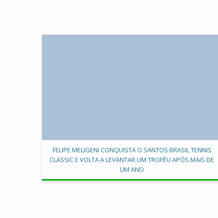
FELIPE MELIGENI CONQUISTA O SANTOS BRASIL TENNIS
CLASSIC E VOLTA A LEVANTAR UM TROFÉU APÓS MAIS DE
UM ANO