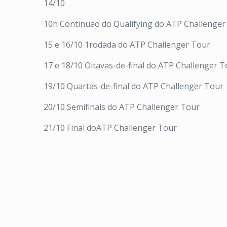
14/10
10h Continuao do Qualifying do ATP Challenger
15 e 16/10 1rodada do ATP Challenger Tour
17 e 18/10 Oitavas-de-final do ATP Challenger T
19/10 Quartas-de-final do ATP Challenger Tour
20/10 Semifinais do ATP Challenger Tour
21/10 Final doATP Challenger Tour