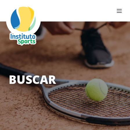
BUSCAR