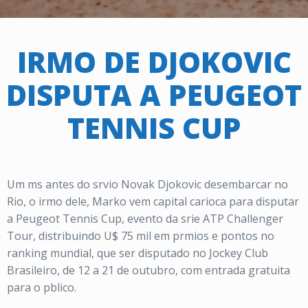
IRMO DE DJOKOVIC
DISPUTA A PEUGEOT
TENNIS CUP
Um ms antes do srvio Novak Djokovic desembarcar no
Rio, o irmo dele, Marko vem capital carioca para disputar
a Peugeot Tennis Cup, evento da srie ATP Challenger
Tour, distribuindo U$ 75 mil em prmios e pontos no
ranking mundial, que ser disputado no Jockey Club
Brasileiro, de 12 a 21 de outubro, com entrada gratuita
para o pblico.