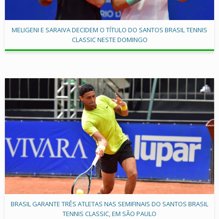
MELIGENI E SARAIVA DECIDEM O TÍTULO DO SANTOS BRASIL TENNIS
CLASSIC NESTE DOMINGO
BRASIL GARANTE TRÊS ATLETAS NAS SEMIFINAIS DO SANTOS BRASIL
TENNIS CLASSIC, EM SÃO PAULO