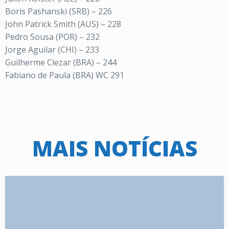
Boris Pashanski (SRB) – 226
John Patrick Smith (AUS) – 228
Pedro Sousa (POR) – 232
Jorge Aguilar (CHI) – 233
Guilherme Clezar (BRA) – 244
Fabiano de Paula (BRA) WC 291
MAIS NOTÍCIAS