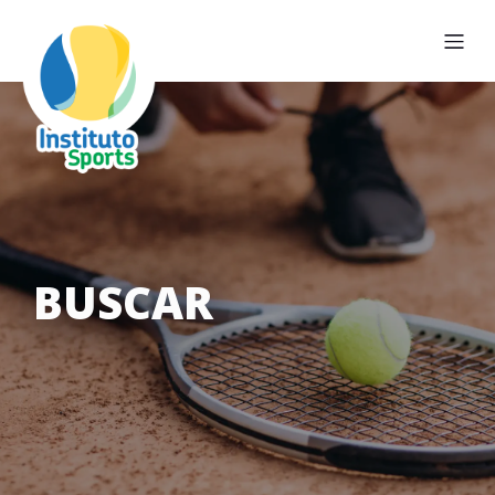
BUSCAR