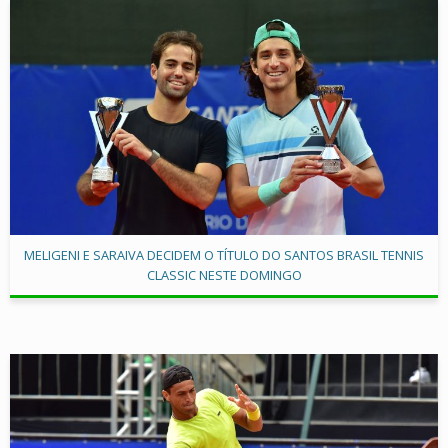
MELIGENI E SARAIVA DECIDEM O TÍTULO DO SANTOS BRASIL TENNIS
CLASSIC NESTE DOMINGO