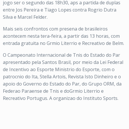
jogo ser o segundo das 18h30, aps a partida de duplas
entre Jos Pereira e Tiago Lopes contra Rogrio Dutra
Silva e Marcel Felder.
Mais seis confrontos com presena de brasileiros
acontecem nesta tera-feira, a partir das 13 horas, com
entrada gratuita no Grmio Literrio e Recreativo de Belm.
O Campeonato Internacional de Tnis do Estado do Par
apresentado pela Santos Brasil, por meio da Lei Federal
de Incentivo ao Esporte Ministrio do Esporte, com o
patrocnio do Ita, Stella Artois, Revista Isto Dinheiro e o
apoio do Governo do Estado do Par, do Grupo ORM, da
Federao Paraense de Tnis e doGrmio Literrio e
Recreativo Portugus. A organizao do Instituto Sports.