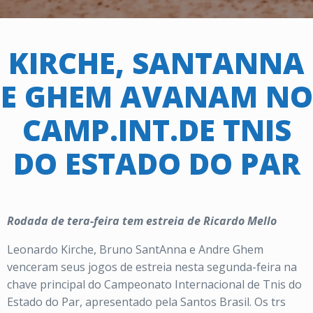
KIRCHE, SANTANNA
E GHEM AVANAM NO
CAMP.INT.DE TNIS
DO ESTADO DO PAR
Rodada de tera-feira tem estreia de Ricardo Mello
Leonardo Kirche, Bruno SantAnna e Andre Ghem
venceram seus jogos de estreia nesta segunda-feira na
chave principal do Campeonato Internacional de Tnis do
Estado do Par, apresentado pela Santos Brasil. Os trs