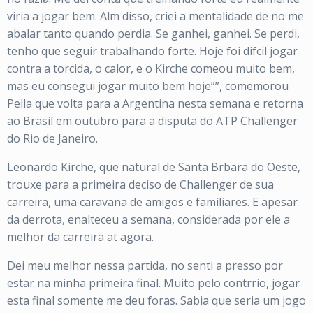
viria a jogar bem. Alm disso, criei a mentalidade de no me
abalar tanto quando perdia. Se ganhei, ganhei. Se perdi,
tenho que seguir trabalhando forte. Hoje foi difcil jogar
contra a torcida, o calor, e o Kirche comeou muito bem,
mas eu consegui jogar muito bem hoje””, comemorou
Pella que volta para a Argentina nesta semana e retorna
ao Brasil em outubro para a disputa do ATP Challenger
do Rio de Janeiro.
Leonardo Kirche, que natural de Santa Brbara do Oeste,
trouxe para a primeira deciso de Challenger de sua
carreira, uma caravana de amigos e familiares. E apesar
da derrota, enalteceu a semana, considerada por ele a
melhor da carreira at agora.
Dei meu melhor nessa partida, no senti a presso por
estar na minha primeira final. Muito pelo contrrio, jogar
esta final somente me deu foras. Sabia que seria um jogo