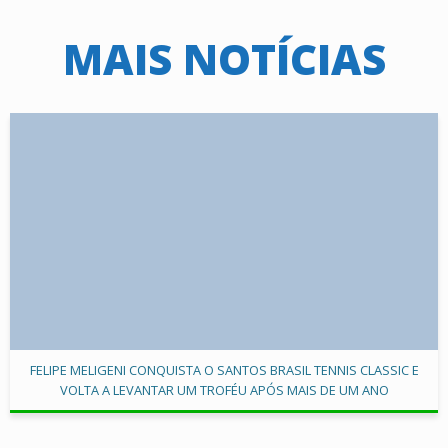
MAIS NOTÍCIAS
FELIPE MELIGENI CONQUISTA O SANTOS BRASIL TENNIS CLASSIC E
VOLTA A LEVANTAR UM TROFÉU APÓS MAIS DE UM ANO