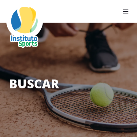
BUSCAR