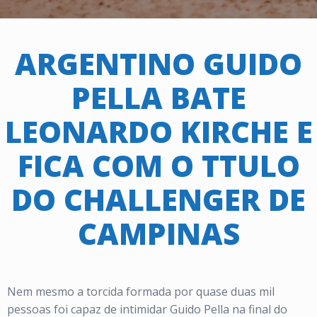
ARGENTINO GUIDO
PELLA BATE
LEONARDO KIRCHE E
FICA COM O TTULO
DO CHALLENGER DE
CAMPINAS
Nem mesmo a torcida formada por quase duas mil
pessoas foi capaz de intimidar Guido Pella na final do