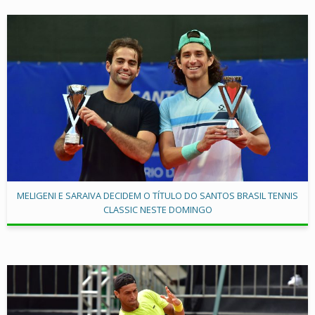
MELIGENI E SARAIVA DECIDEM O TÍTULO DO SANTOS BRASIL TENNIS
CLASSIC NESTE DOMINGO