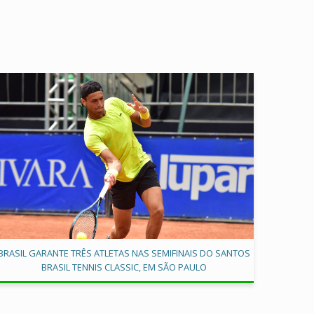
BRASIL GARANTE TRÊS ATLETAS NAS SEMIFINAIS DO SANTOS
BRASIL TENNIS CLASSIC, EM SÃO PAULO