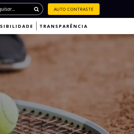
isar
AUTO CONTRASTE
SIBILIDADE
TRANSPARÊNCIA