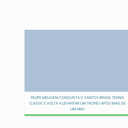
FELIPE MELIGENI CONQUISTA O SANTOS BRASIL TENNIS
CLASSIC E VOLTA A LEVANTAR UM TROFÉU APÓS MAIS DE
UM ANO