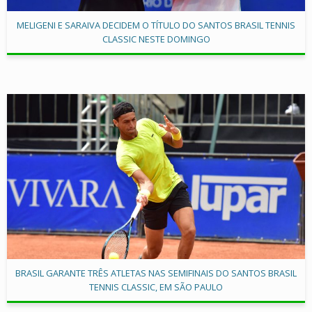
MELIGENI E SARAIVA DECIDEM O TÍTULO DO SANTOS BRASIL TENNIS
CLASSIC NESTE DOMINGO
BRASIL GARANTE TRÊS ATLETAS NAS SEMIFINAIS DO SANTOS BRASIL
TENNIS CLASSIC, EM SÃO PAULO