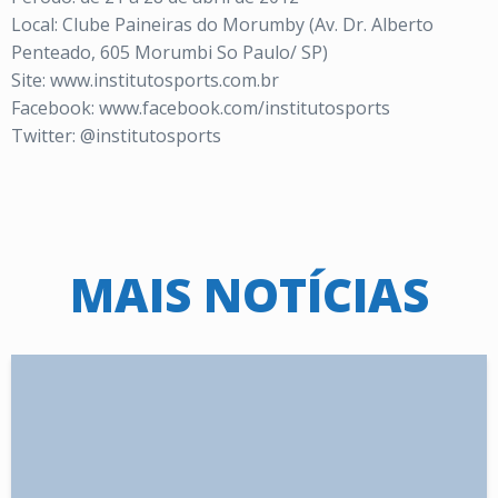
Local: Clube Paineiras do Morumby (Av. Dr. Alberto
Penteado, 605 Morumbi So Paulo/ SP)
Site: www.institutosports.com.br
Facebook: www.facebook.com/institutosports
Twitter: @institutosports
MAIS NOTÍCIAS