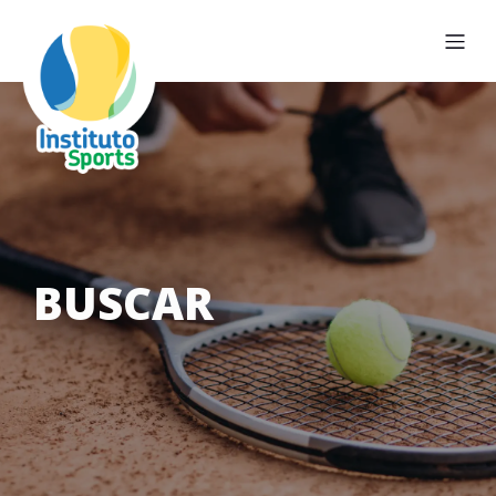
BUSCAR