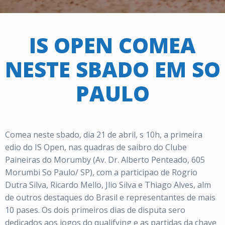
IS OPEN COMEA
NESTE SBADO EM SO
PAULO
Comea neste sbado, dia 21 de abril, s 10h, a primeira
edio do IS Open, nas quadras de saibro do Clube
Paineiras do Morumby (Av. Dr. Alberto Penteado, 605
Morumbi So Paulo/ SP), com a participao de Rogrio
Dutra Silva, Ricardo Mello, Jlio Silva e Thiago Alves, alm
de outros destaques do Brasil e representantes de mais
10 pases. Os dois primeiros dias de disputa sero
dedicados aos jogos do qualifying e as partidas da chave