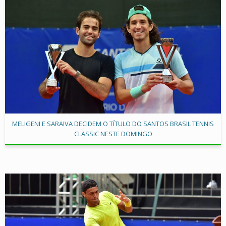
MELIGENI E SARAIVA DECIDEM O TÍTULO DO SANTOS BRASIL TENNIS
CLASSIC NESTE DOMINGO