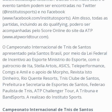
evento tambm podem ser encontradas no Twitter
(@institutosports) e no Facebook
(www.facebook.com/institutosports). Alm disso, todas as
partidas, incluindo as do qualifying, podero ser
acompanhadas pelo Score Online do site da ATP
(www.atpworldtour.com).
O Campeonato Internacional de Tnis de Santos
apresentado pela Santos Brasil, por meio da Lei Federal
de Incentivo ao Esporte Ministrio do Esporte, com o
patrocnio de Ita, Stella Artois, ASICS, Teleperformance,
Comgs e Amil e o apoio de Morpho, Revista Isto
Dinheiro, Rio Quente Resorts, Tnis Clube de Santos,
Prefeitura e Secretaria de Esportes de Santos, Federao
Paulista de Tnis, ATP Challenger Tour, A Tribuna e
BandSports. A realizao do Instituto Sports.
Campeonato Internacional de Tnis de Santos