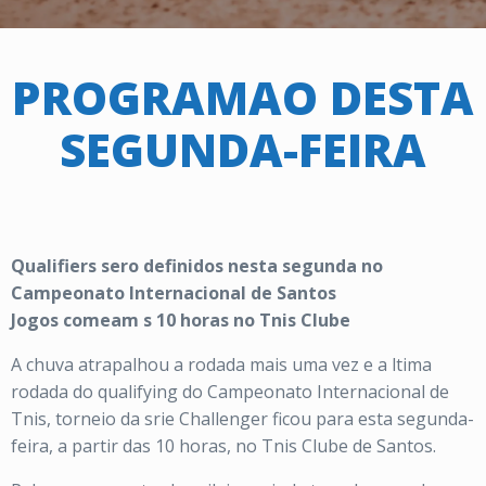
PROGRAMAO DESTA
SEGUNDA-FEIRA
Qualifiers sero definidos nesta segunda no
Campeonato Internacional de Santos
Jogos comeam s 10 horas no Tnis Clube
A chuva atrapalhou a rodada mais uma vez e a ltima
rodada do qualifying do Campeonato Internacional de
Tnis, torneio da srie Challenger ficou para esta segunda-
feira, a partir das 10 horas, no Tnis Clube de Santos.