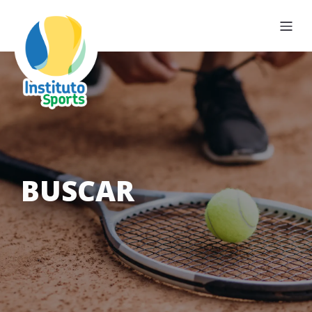
BUSCAR