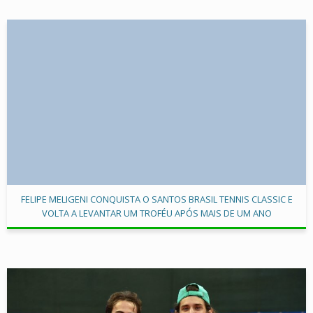
FELIPE MELIGENI CONQUISTA O SANTOS BRASIL TENNIS CLASSIC E
VOLTA A LEVANTAR UM TROFÉU APÓS MAIS DE UM ANO