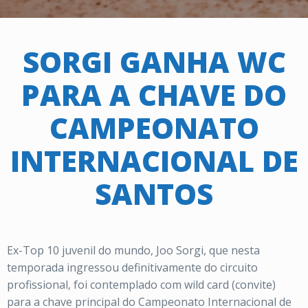
SORGI GANHA WC
PARA A CHAVE DO
CAMPEONATO
INTERNACIONAL DE
SANTOS
Ex-Top 10 juvenil do mundo, Joo Sorgi, que nesta
temporada ingressou definitivamente do circuito
profissional, foi contemplado com wild card (convite)
para a chave principal do Campeonato Internacional de