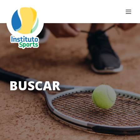
BUSCAR