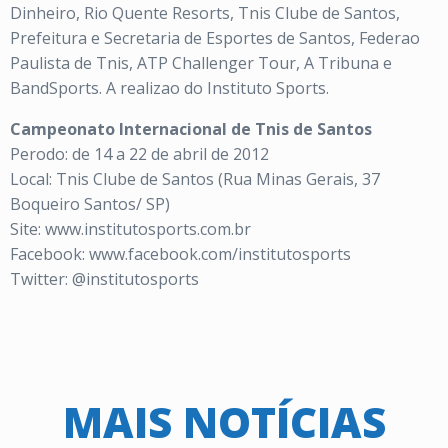
Dinheiro, Rio Quente Resorts, Tnis Clube de Santos,
Prefeitura e Secretaria de Esportes de Santos, Federao
Paulista de Tnis, ATP Challenger Tour, A Tribuna e
BandSports. A realizao do Instituto Sports.
Campeonato Internacional de Tnis de Santos
Perodo: de 14 a 22 de abril de 2012
Local: Tnis Clube de Santos (Rua Minas Gerais, 37
Boqueiro Santos/ SP)
Site: www.institutosports.com.br
Facebook: www.facebook.com/institutosports
Twitter: @institutosports
MAIS NOTÍCIAS