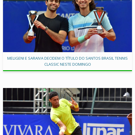
MELIGENI E SARAIVA DECIDEM O TÍTULO DO SANTOS BRASIL TENNIS
CLASSIC NESTE DOMINGO