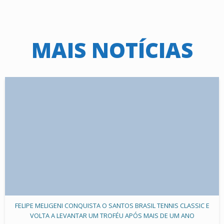
MAIS NOTÍCIAS
FELIPE MELIGENI CONQUISTA O SANTOS BRASIL TENNIS CLASSIC E
VOLTA A LEVANTAR UM TROFÉU APÓS MAIS DE UM ANO