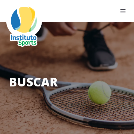
BUSCAR