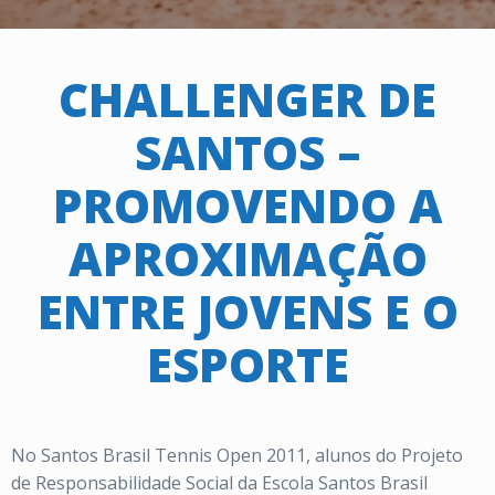
CHALLENGER DE
SANTOS –
PROMOVENDO A
APROXIMAÇÃO
ENTRE JOVENS E O
ESPORTE
No Santos Brasil Tennis Open 2011, alunos do Projeto
de Responsabilidade Social da Escola Santos Brasil