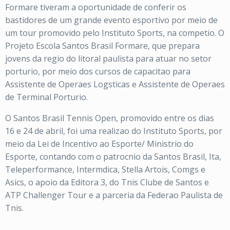
Formare tiveram a oportunidade de conferir os
bastidores de um grande evento esportivo por meio de
um tour promovido pelo Instituto Sports, na competio. O
Projeto Escola Santos Brasil Formare, que prepara
jovens da regio do litoral paulista para atuar no setor
porturio, por meio dos cursos de capacitao para
Assistente de Operaes Logsticas e Assistente de Operaes
de Terminal Porturio.
O Santos Brasil Tennis Open, promovido entre os dias
16 e 24 de abril, foi uma realizao do Instituto Sports, por
meio da Lei de Incentivo ao Esporte/ Ministrio do
Esporte, contando com o patrocnio da Santos Brasil, Ita,
Teleperformance, Intermdica, Stella Artois, Comgs e
Asics, o apoio da Editora 3, do Tnis Clube de Santos e
ATP Challenger Tour e a parceria da Federao Paulista de
Tnis.